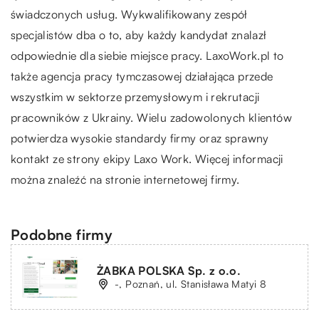
świadczonych usług. Wykwalifikowany zespół
specjalistów dba o to, aby każdy kandydat znalazł
odpowiednie dla siebie miejsce pracy. LaxoWork.pl to
także agencja pracy tymczasowej działająca przede
wszystkim w sektorze przemysłowym i rekrutacji
pracowników z Ukrainy. Wielu zadowolonych klientów
potwierdza wysokie standardy firmy oraz sprawny
kontakt ze strony ekipy Laxo Work. Więcej informacji
można znaleźć na stronie internetowej firmy.
Podobne firmy
ŻABKA POLSKA Sp. z o.o.
-, Poznań, ul. Stanisława Matyi 8