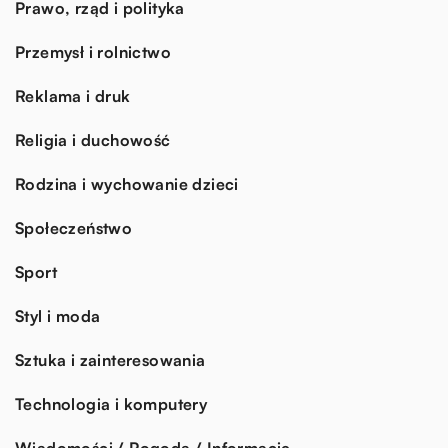
Prawo, rząd i polityka
Przemysł i rolnictwo
Reklama i druk
Religia i duchowość
Rodzina i wychowanie dzieci
Społeczeństwo
Sport
Styl i moda
Sztuka i zainteresowania
Technologia i komputery
Wiadomości / Pogoda / Informacje