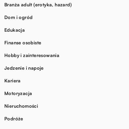
Branża adult (erotyka, hazard)
Dom i ogród
Edukacja
Finanse osobiste
Hobby i zainteresowania
Jedzenie i napoje
Kariera
Motoryzacja
Nieruchomości
Podróże