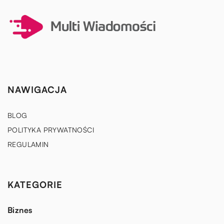
NAWIGACJA
BLOG
POLITYKA PRYWATNOŚCI
REGULAMIN
KATEGORIE
Biznes