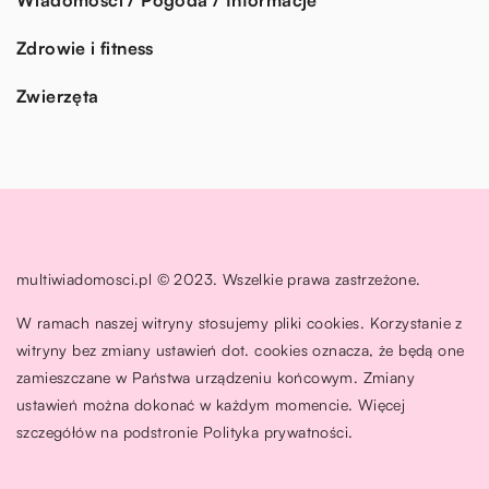
Zdrowie i fitness
Zwierzęta
multiwiadomosci.pl © 2023. Wszelkie prawa zastrzeżone.
W ramach naszej witryny stosujemy pliki cookies. Korzystanie z
witryny bez zmiany ustawień dot. cookies oznacza, że będą one
zamieszczane w Państwa urządzeniu końcowym. Zmiany
ustawień można dokonać w każdym momencie. Więcej
szczegółów na podstronie
Polityka prywatności
.