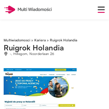
Multiwiadomosci
»
Kariera
»
Ruigrok Holandia
Ruigrok Holandia
-, Hillegom, Noorderlaan 26