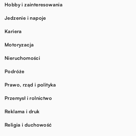
Hobby i zainteresowania
Jedzenie i napoje
Kariera
Motoryzacja
Nieruchomości
Podróże
Prawo, rząd i polityka
Przemysł i rolnictwo
Reklama i druk
Religia i duchowość