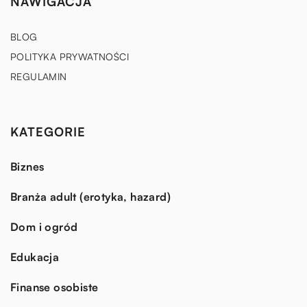
NAWIGACJA
BLOG
POLITYKA PRYWATNOŚCI
REGULAMIN
KATEGORIE
Biznes
Branża adult (erotyka, hazard)
Dom i ogród
Edukacja
Finanse osobiste