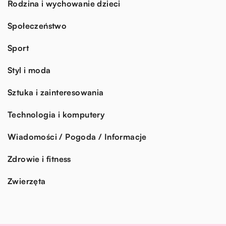
Rodzina i wychowanie dzieci
Społeczeństwo
Sport
Styl i moda
Sztuka i zainteresowania
Technologia i komputery
Wiadomości / Pogoda / Informacje
Zdrowie i fitness
Zwierzęta