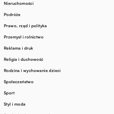
Nieruchomości
Podróże
Prawo, rząd i polityka
Przemysł i rolnictwo
Reklama i druk
Religia i duchowość
Rodzina i wychowanie dzieci
Społeczeństwo
Sport
Styl i moda