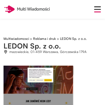
Multiwiadomosci
»
Reklama i druk
»
LEDON Sp. z o.o.
LEDON Sp. z o.o.
mazowieckie, 01-459 Warszawa, Górczewska 179A