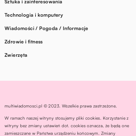
Sztuka i zainteresowania
Technologia i komputery
Wiadomości / Pogoda / Informacje
Zdrowie i fitness
Zwierzęta
multiwiadomosci.pl © 2023. Wszelkie prawa zastrzeżone.
W ramach naszej witryny stosujemy pliki cookies. Korzystanie z
witryny bez zmiany ustawień dot. cookies oznacza, że będą one
zamieszczane w Państwa urządzeniu końcowym. Zmiany