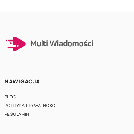
NAWIGACJA
BLOG
POLITYKA PRYWATNOŚCI
REGULAMIN