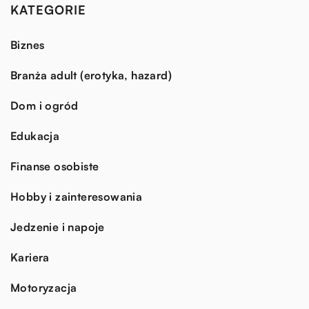
KATEGORIE
Biznes
Branża adult (erotyka, hazard)
Dom i ogród
Edukacja
Finanse osobiste
Hobby i zainteresowania
Jedzenie i napoje
Kariera
Motoryzacja