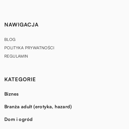
NAWIGACJA
BLOG
POLITYKA PRYWATNOŚCI
REGULAMIN
KATEGORIE
Biznes
Branża adult (erotyka, hazard)
Dom i ogród