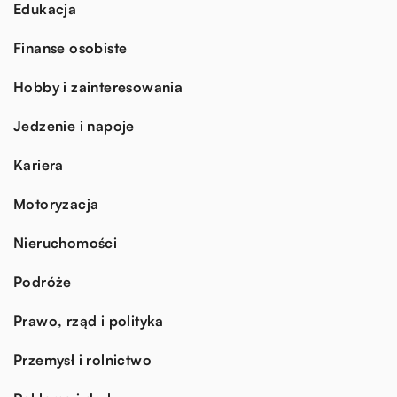
Edukacja
Finanse osobiste
Hobby i zainteresowania
Jedzenie i napoje
Kariera
Motoryzacja
Nieruchomości
Podróże
Prawo, rząd i polityka
Przemysł i rolnictwo