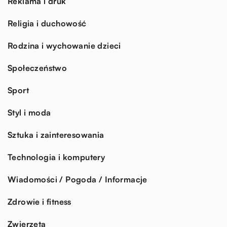
Reklama i druk
Religia i duchowość
Rodzina i wychowanie dzieci
Społeczeństwo
Sport
Styl i moda
Sztuka i zainteresowania
Technologia i komputery
Wiadomości / Pogoda / Informacje
Zdrowie i fitness
Zwierzęta