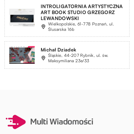
INTROLIGATORNIA ARTYSTYCZNA
ART BOOK STUDIO GRZEGORZ
LEWANDOWSKI
Wielkopolskie, 61-778 Poznań, ul.
Ślusarska 16b
Michał Dziadek
Śląskie, 44-207 Rybnik, ul. św.
Maksymiliana 23e/33