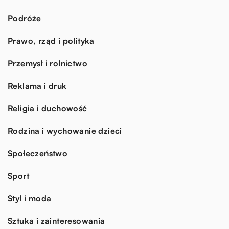
Podróże
Prawo, rząd i polityka
Przemysł i rolnictwo
Reklama i druk
Religia i duchowość
Rodzina i wychowanie dzieci
Społeczeństwo
Sport
Styl i moda
Sztuka i zainteresowania