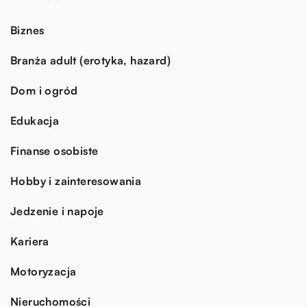
Biznes
Branża adult (erotyka, hazard)
Dom i ogród
Edukacja
Finanse osobiste
Hobby i zainteresowania
Jedzenie i napoje
Kariera
Motoryzacja
Nieruchomości