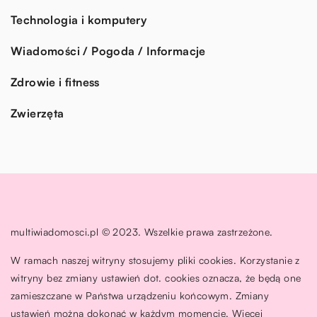
Technologia i komputery
Wiadomości / Pogoda / Informacje
Zdrowie i fitness
Zwierzęta
multiwiadomosci.pl © 2023. Wszelkie prawa zastrzeżone.
W ramach naszej witryny stosujemy pliki cookies. Korzystanie z
witryny bez zmiany ustawień dot. cookies oznacza, że będą one
zamieszczane w Państwa urządzeniu końcowym. Zmiany
ustawień można dokonać w każdym momencie. Więcej