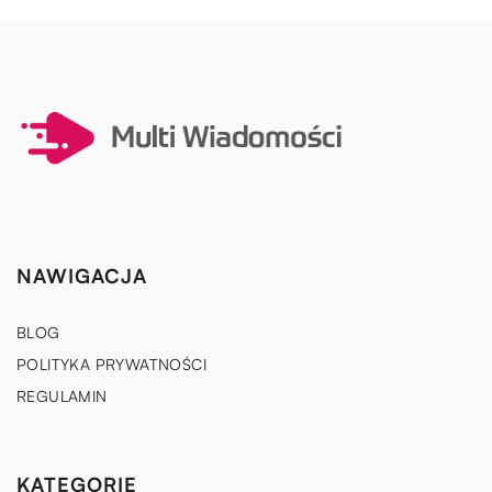
NAWIGACJA
BLOG
POLITYKA PRYWATNOŚCI
REGULAMIN
KATEGORIE