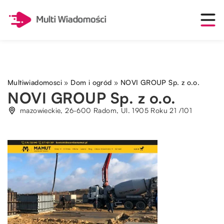
Multiwiadomosci
»
Dom i ogród
»
NOVI GROUP Sp. z o.o.
NOVI GROUP Sp. z o.o.
mazowieckie, 26-600 Radom, Ul. 1905 Roku 21 /101