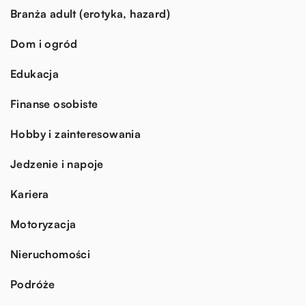
Branża adult (erotyka, hazard)
Dom i ogród
Edukacja
Finanse osobiste
Hobby i zainteresowania
Jedzenie i napoje
Kariera
Motoryzacja
Nieruchomości
Podróże