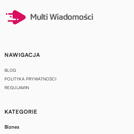
NAWIGACJA
BLOG
POLITYKA PRYWATNOŚCI
REGULAMIN
KATEGORIE
Biznes