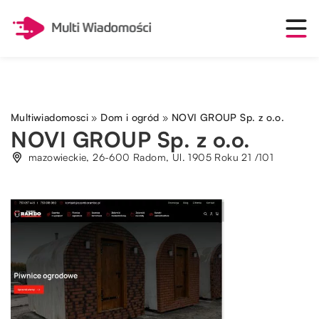
Multiwiadomosci
»
Dom i ogród
»
NOVI GROUP Sp. z o.o.
NOVI GROUP Sp. z o.o.
mazowieckie, 26-600 Radom, Ul. 1905 Roku 21 /101