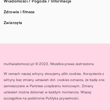
Wiadomości / Pogoda / Informacje
Zdrowie i fitness
Zwierzęta
multiwiadomosci.pl © 2023. Wszelkie prawa zastrzeżone.
W ramach naszej witryny stosujemy pliki cookies. Korzystanie z
witryny bez zmiany ustawień dot. cookies oznacza, że będą one
zamieszczane w Państwa urządzeniu końcowym. Zmiany
ustawień można dokonać w każdym momencie. Więcej
szczegółów na podstronie
Polityka prywatności
.