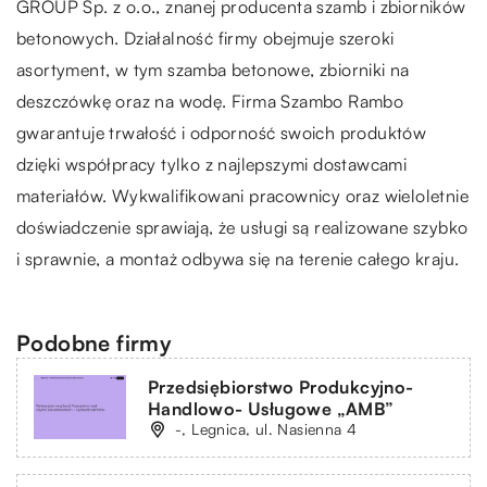
GROUP Sp. z o.o., znanej producenta szamb i zbiorników
betonowych. Działalność firmy obejmuje szeroki
asortyment, w tym szamba betonowe, zbiorniki na
deszczówkę oraz na wodę. Firma Szambo Rambo
gwarantuje trwałość i odporność swoich produktów
dzięki współpracy tylko z najlepszymi dostawcami
materiałów. Wykwalifikowani pracownicy oraz wieloletnie
doświadczenie sprawiają, że usługi są realizowane szybko
i sprawnie, a montaż odbywa się na terenie całego kraju.
Podobne firmy
Przedsiębiorstwo Produkcyjno-
Handlowo- Usługowe „AMB”
-, Legnica, ul. Nasienna 4