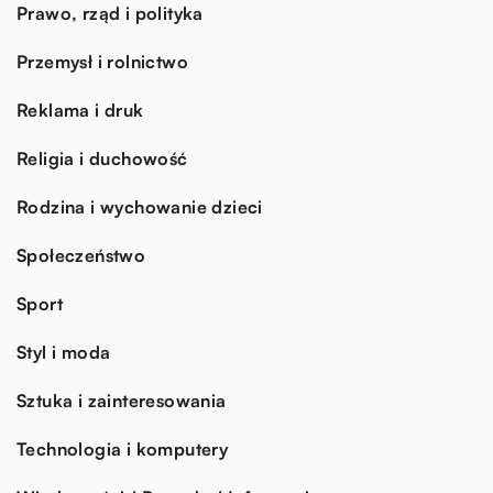
Prawo, rząd i polityka
Przemysł i rolnictwo
Reklama i druk
Religia i duchowość
Rodzina i wychowanie dzieci
Społeczeństwo
Sport
Styl i moda
Sztuka i zainteresowania
Technologia i komputery