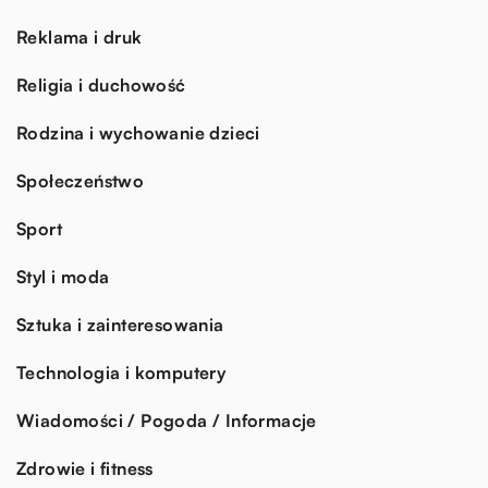
Reklama i druk
Religia i duchowość
Rodzina i wychowanie dzieci
Społeczeństwo
Sport
Styl i moda
Sztuka i zainteresowania
Technologia i komputery
Wiadomości / Pogoda / Informacje
Zdrowie i fitness