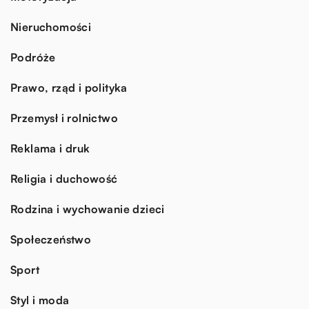
Nieruchomości
Podróże
Prawo, rząd i polityka
Przemysł i rolnictwo
Reklama i druk
Religia i duchowość
Rodzina i wychowanie dzieci
Społeczeństwo
Sport
Styl i moda