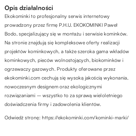
Opis działalności
Ekokominki to profesjonalny serwis internetowy
prowadzony przez firmę P.H.U. EKOKOMINKI Paweł
Bodo, specjalizujący się w montażu i serwisie kominków.
Na stronie znajdują się kompleksowe oferty realizacji
projektów kominkowych, a także szeroka gama wkładów
kominkowych, pieców wolnostojących, biokominków i
ogrzewaczy gazowych. Produkty oferowane przez
ekokominki.com cechują się wysoką jakością wykonania,
nowoczesnym designem oraz ekologicznymi
rozwiązaniami – wszystko to za sprawą wieloletniego
doświadczenia firmy i zadowolenia klientów.
Odwiedź stronę:
https://ekokominki.com/kominki-marki/