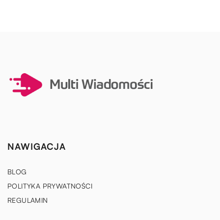
NAWIGACJA
BLOG
POLITYKA PRYWATNOŚCI
REGULAMIN