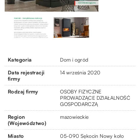
Kategoria
Dom i ogród
Data rejestracji
14 września 2020
firmy
Rodzaj firmy
OSOBY FIZYCZNE
PROWADZĄCE DZIAŁALNOŚĆ
GOSPODARCZĄ
Region
mazowieckie
(Województwo)
Miasto
05-090 Sękocin Nowy koło