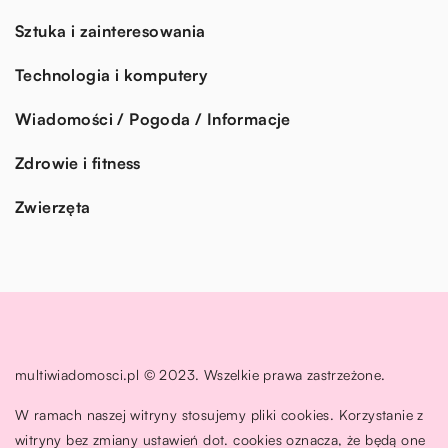
Sztuka i zainteresowania
Technologia i komputery
Wiadomości / Pogoda / Informacje
Zdrowie i fitness
Zwierzęta
multiwiadomosci.pl © 2023. Wszelkie prawa zastrzeżone.
W ramach naszej witryny stosujemy pliki cookies. Korzystanie z
witryny bez zmiany ustawień dot. cookies oznacza, że będą one