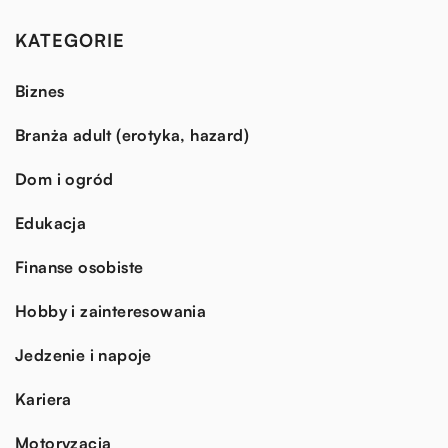
KATEGORIE
Biznes
Branża adult (erotyka, hazard)
Dom i ogród
Edukacja
Finanse osobiste
Hobby i zainteresowania
Jedzenie i napoje
Kariera
Motoryzacja