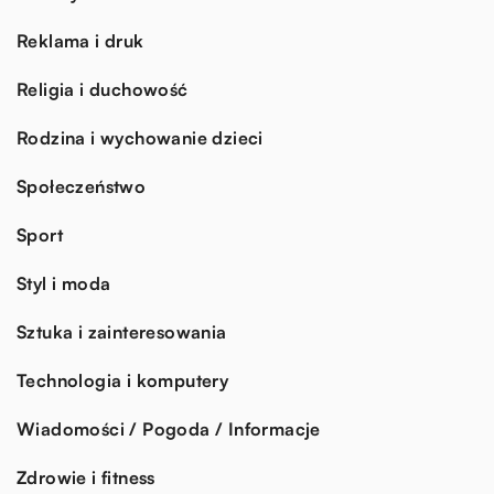
Reklama i druk
Religia i duchowość
Rodzina i wychowanie dzieci
Społeczeństwo
Sport
Styl i moda
Sztuka i zainteresowania
Technologia i komputery
Wiadomości / Pogoda / Informacje
Zdrowie i fitness