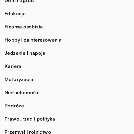
Dom i ogród
Edukacja
Finanse osobiste
Hobby i zainteresowania
Jedzenie i napoje
Kariera
Motoryzacja
Nieruchomości
Podróże
Prawo, rząd i polityka
Przemysł i rolnictwo