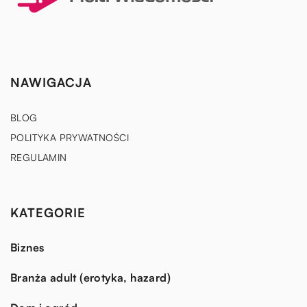
NAWIGACJA
BLOG
POLITYKA PRYWATNOŚCI
REGULAMIN
KATEGORIE
Biznes
Branża adult (erotyka, hazard)