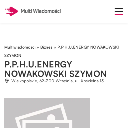
Multiwiadomosci
»
Biznes
»
P.P.H.U.ENERGY NOWAKOWSKI
SZYMON
P.P.H.U.ENERGY
NOWAKOWSKI SZYMON
Wielkopolskie, 62-300 Września, ul. Kościelna 13