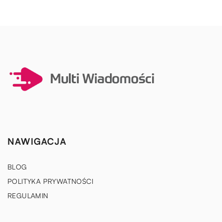
NAWIGACJA
BLOG
POLITYKA PRYWATNOŚCI
REGULAMIN