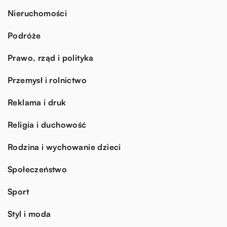
Nieruchomości
Podróże
Prawo, rząd i polityka
Przemysł i rolnictwo
Reklama i druk
Religia i duchowość
Rodzina i wychowanie dzieci
Społeczeństwo
Sport
Styl i moda