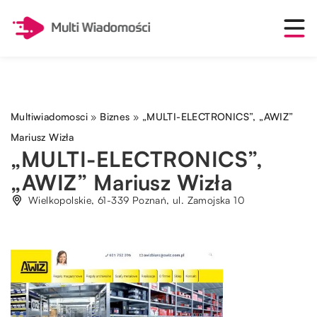
Multiwiadomosci
»
Biznes
»
„MULTI-ELECTRONICS”, „AWIZ”
Mariusz Wizła
„MULTI-ELECTRONICS”,
„AWIZ” Mariusz Wizła
Wielkopolskie, 61-339 Poznań, ul. Zamojska 10