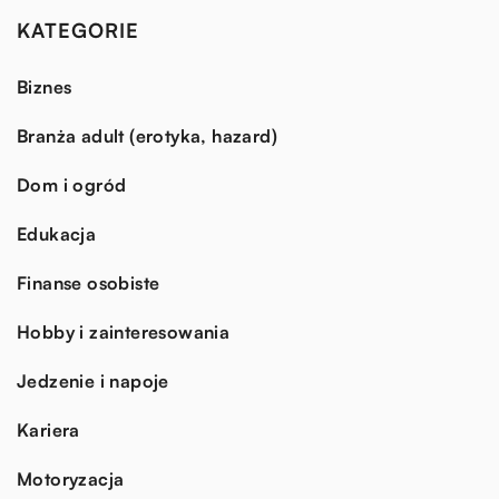
KATEGORIE
Biznes
Branża adult (erotyka, hazard)
Dom i ogród
Edukacja
Finanse osobiste
Hobby i zainteresowania
Jedzenie i napoje
Kariera
Motoryzacja