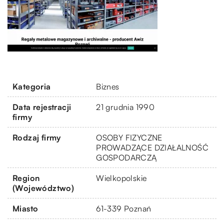
Kategoria
Biznes
Data rejestracji
21 grudnia 1990
firmy
Rodzaj firmy
OSOBY FIZYCZNE
PROWADZĄCE DZIAŁALNOŚĆ
GOSPODARCZĄ
Region
Wielkopolskie
(Województwo)
Miasto
61-339 Poznań