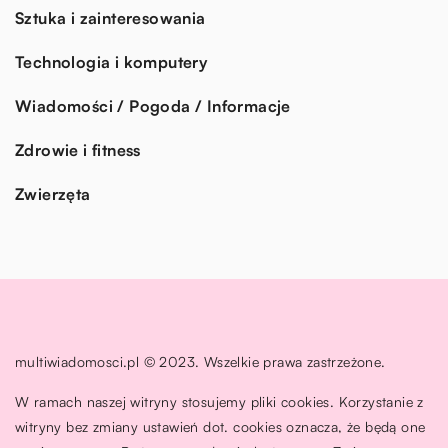
Sztuka i zainteresowania
Technologia i komputery
Wiadomości / Pogoda / Informacje
Zdrowie i fitness
Zwierzęta
multiwiadomosci.pl © 2023. Wszelkie prawa zastrzeżone.
W ramach naszej witryny stosujemy pliki cookies. Korzystanie z
witryny bez zmiany ustawień dot. cookies oznacza, że będą one