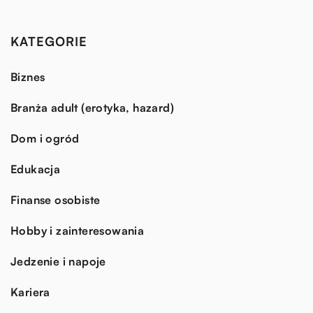
KATEGORIE
Biznes
Branża adult (erotyka, hazard)
Dom i ogród
Edukacja
Finanse osobiste
Hobby i zainteresowania
Jedzenie i napoje
Kariera