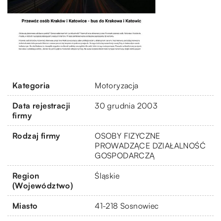
Kategoria
Motoryzacja
Data rejestracji
30 grudnia 2003
firmy
Rodzaj firmy
OSOBY FIZYCZNE
PROWADZĄCE DZIAŁALNOŚĆ
GOSPODARCZĄ
Region
Śląskie
(Województwo)
Miasto
41-218 Sosnowiec