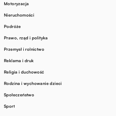
Motoryzacja
Nieruchomości
Podróże
Prawo, rząd i polityka
Przemysł i rolnictwo
Reklama i druk
Religia i duchowość
Rodzina i wychowanie dzieci
Społeczeństwo
Sport