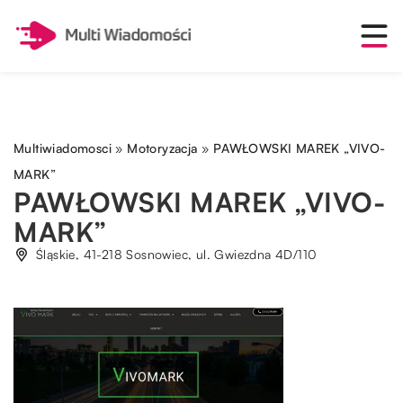
Multiwiadomosci
»
Motoryzacja
»
PAWŁOWSKI MAREK „VIVO-
MARK”
PAWŁOWSKI MAREK „VIVO-
MARK”
Śląskie, 41-218 Sosnowiec, ul. Gwiezdna 4D/110