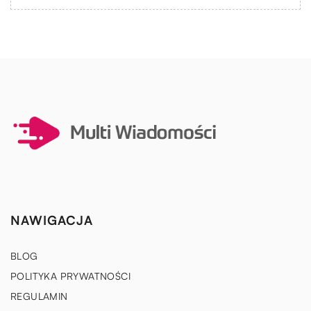
NAWIGACJA
BLOG
POLITYKA PRYWATNOŚCI
REGULAMIN