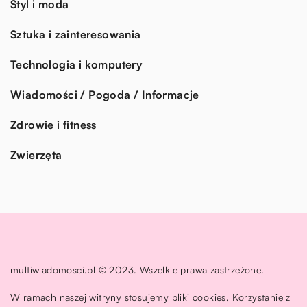
Styl i moda
Sztuka i zainteresowania
Technologia i komputery
Wiadomości / Pogoda / Informacje
Zdrowie i fitness
Zwierzęta
multiwiadomosci.pl © 2023. Wszelkie prawa zastrzeżone.
W ramach naszej witryny stosujemy pliki cookies. Korzystanie z