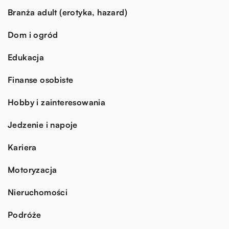
Branża adult (erotyka, hazard)
Dom i ogród
Edukacja
Finanse osobiste
Hobby i zainteresowania
Jedzenie i napoje
Kariera
Motoryzacja
Nieruchomości
Podróże