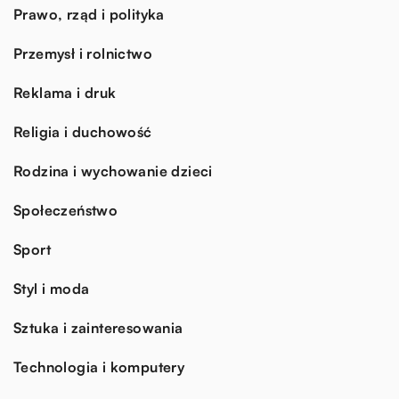
Prawo, rząd i polityka
Przemysł i rolnictwo
Reklama i druk
Religia i duchowość
Rodzina i wychowanie dzieci
Społeczeństwo
Sport
Styl i moda
Sztuka i zainteresowania
Technologia i komputery