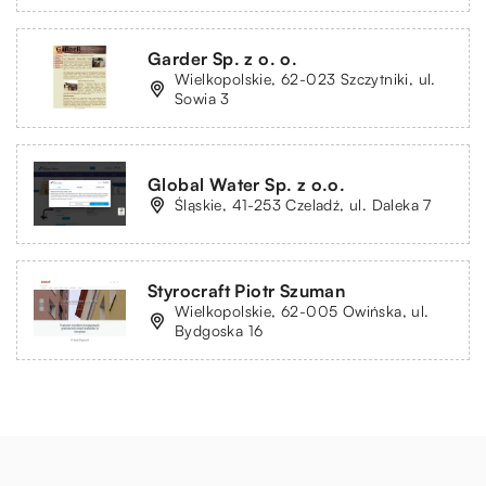
Garder Sp. z o. o.
Wielkopolskie, 62-023 Szczytniki, ul.
Sowia 3
Global Water Sp. z o.o.
Śląskie, 41-253 Czeladź, ul. Daleka 7
Styrocraft Piotr Szuman
Wielkopolskie, 62-005 Owińska, ul.
Bydgoska 16