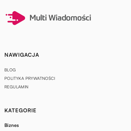
NAWIGACJA
BLOG
POLITYKA PRYWATNOŚCI
REGULAMIN
KATEGORIE
Biznes