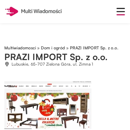
Multiwiadomosci
»
Dom i ogród
»
PRAZI IMPORT Sp. z o.o.
PRAZI IMPORT Sp. z o.o.
Lubuskie, 65-707 Zielona Góra, ul. Zimna 1