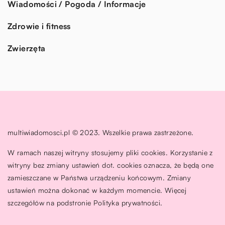
Wiadomości / Pogoda / Informacje
Zdrowie i fitness
Zwierzęta
multiwiadomosci.pl © 2023. Wszelkie prawa zastrzeżone.
W ramach naszej witryny stosujemy pliki cookies. Korzystanie z
witryny bez zmiany ustawień dot. cookies oznacza, że będą one
zamieszczane w Państwa urządzeniu końcowym. Zmiany
ustawień można dokonać w każdym momencie. Więcej
szczegółów na podstronie
Polityka prywatności
.