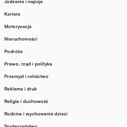
Jedzenie i napoje
Kariera
Motoryzacja
Nieruchomości
Podróże
Prawo, rząd i polityka
Przemysł i rolnictwo
Reklama i druk
Religia i duchowość
Rodzina i wychowanie dzieci
Społeczeństwo