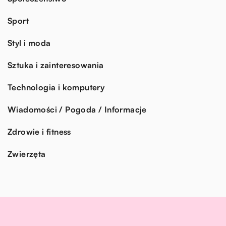
Sport
Styl i moda
Sztuka i zainteresowania
Technologia i komputery
Wiadomości / Pogoda / Informacje
Zdrowie i fitness
Zwierzęta