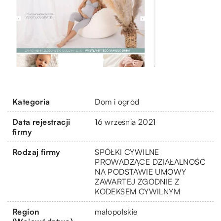
Kategoria
Dom i ogród
Data rejestracji
16 września 2021
firmy
Rodzaj firmy
SPÓŁKI CYWILNE
PROWADZĄCE DZIAŁALNOŚĆ
NA PODSTAWIE UMOWY
ZAWARTEJ ZGODNIE Z
KODEKSEM CYWILNYM
Region
małopolskie