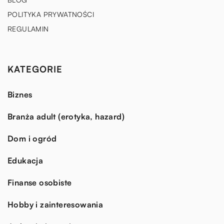
POLITYKA PRYWATNOŚCI
REGULAMIN
KATEGORIE
Biznes
Branża adult (erotyka, hazard)
Dom i ogród
Edukacja
Finanse osobiste
Hobby i zainteresowania