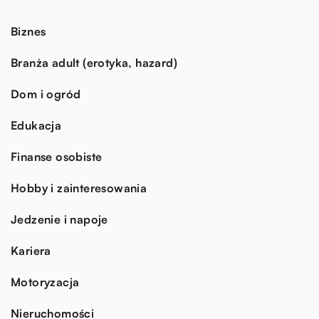
Biznes
Branża adult (erotyka, hazard)
Dom i ogród
Edukacja
Finanse osobiste
Hobby i zainteresowania
Jedzenie i napoje
Kariera
Motoryzacja
Nieruchomości