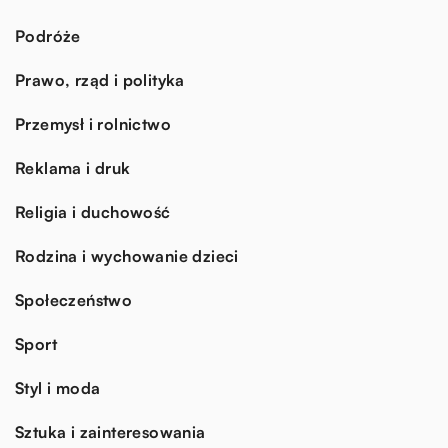
Podróże
Prawo, rząd i polityka
Przemysł i rolnictwo
Reklama i druk
Religia i duchowość
Rodzina i wychowanie dzieci
Społeczeństwo
Sport
Styl i moda
Sztuka i zainteresowania