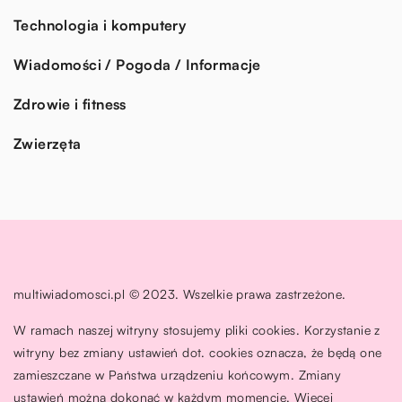
Technologia i komputery
Wiadomości / Pogoda / Informacje
Zdrowie i fitness
Zwierzęta
multiwiadomosci.pl © 2023. Wszelkie prawa zastrzeżone.
W ramach naszej witryny stosujemy pliki cookies. Korzystanie z
witryny bez zmiany ustawień dot. cookies oznacza, że będą one
zamieszczane w Państwa urządzeniu końcowym. Zmiany
ustawień można dokonać w każdym momencie. Więcej