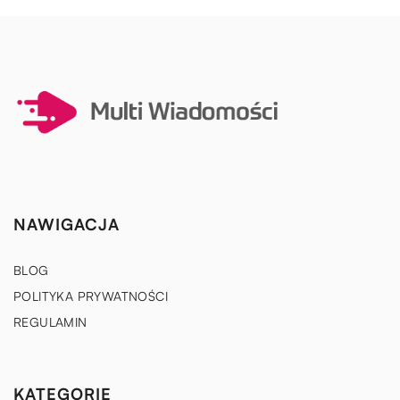
NAWIGACJA
BLOG
POLITYKA PRYWATNOŚCI
REGULAMIN
KATEGORIE