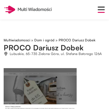
Multiwiadomosci
»
Dom i ogród
»
PROCO Dariusz Dobek
PROCO Dariusz Dobek
Lubuskie, 65-735 Zielona Góra, ul. Stefana Batorego 126A