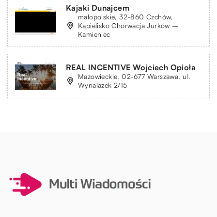
Kajaki Dunajcem
małopolskie, 32-860 Czchów,
Kąpielisko Chorwacja Jurków –
Kamieniec
REAL INCENTIVE Wojciech Opioła
Mazowieckie, 02-677 Warszawa, ul.
Wynalazek 2/15