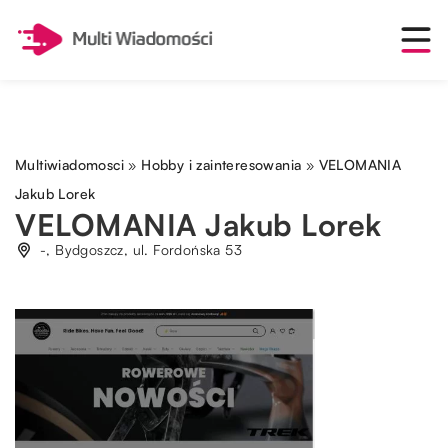
Multiwiadomosci
»
Hobby i zainteresowania
»
VELOMANIA
Jakub Lorek
VELOMANIA Jakub Lorek
-, Bydgoszcz, ul. Fordońska 53