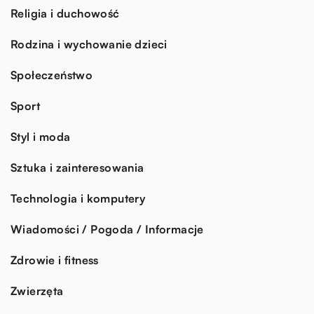
Religia i duchowość
Rodzina i wychowanie dzieci
Społeczeństwo
Sport
Styl i moda
Sztuka i zainteresowania
Technologia i komputery
Wiadomości / Pogoda / Informacje
Zdrowie i fitness
Zwierzęta