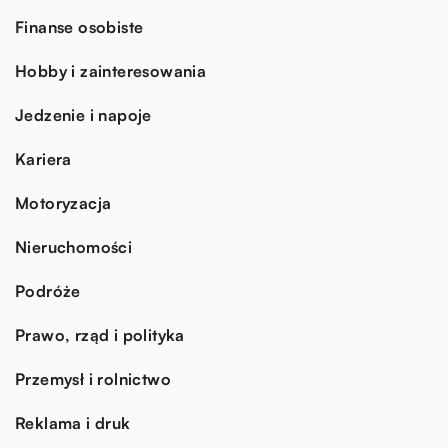
Finanse osobiste
Hobby i zainteresowania
Jedzenie i napoje
Kariera
Motoryzacja
Nieruchomości
Podróże
Prawo, rząd i polityka
Przemysł i rolnictwo
Reklama i druk