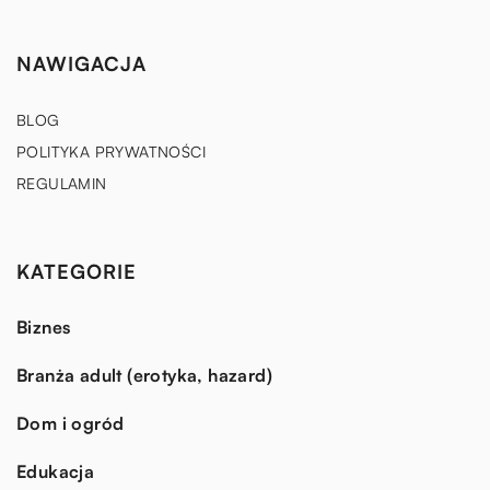
NAWIGACJA
BLOG
POLITYKA PRYWATNOŚCI
REGULAMIN
KATEGORIE
Biznes
Branża adult (erotyka, hazard)
Dom i ogród
Edukacja