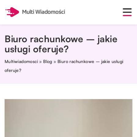
Biuro rachunkowe – jakie
usługi oferuje?
Multiwiadomosci
»
Blog
»
Biuro rachunkowe – jakie usługi
oferuje?