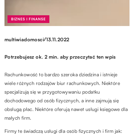
BIZNES I FINANSE
/
multiwiadomosci
13.11.2022
Potrzebujesz ok. 2 min. aby przeczytać ten wpis
Rachunkowość to bardzo szeroka dziedzina i istnieje
wiele różnych rodzajów biur rachunkowych. Niektóre
specjalizują się w przygotowywaniu podatku
dochodowego od osób fizycznych, a inne zajmują się
obsługą płac. Niektóre oferują nawet usługi księgowe dla
małych firm.
Firmy te świadczą usługi dla osób fizycznych i firm jak: