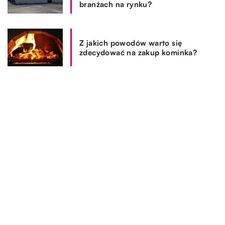
branżach na rynku?
Z jakich powodów warto się
zdecydować na zakup kominka?
REKOMENDOWANE