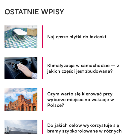
OSTATNIE WPISY
Najlepsze płytki do łazienki
Klimatyzacja w samochodzie – z
jakich części jest zbudowana?
Czym warto się kierować przy
wyborze miejsca na wakacje w
Polsce?
Do jakich celów wykorzystuje się
bramy szybkorolowane w różnych