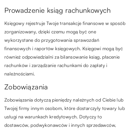
Prowadzenie ksiąg rachunkowych
Księgowy rejestruje Twoje transakcje finansowe w sposób
zorganizowany, dzięki czemu mogą być one
wykorzystane do przygotowania sprawozdań
finansowych i raportów księgowych. Księgowi mogą być
również odpowiedzialni za bilansowanie ksiąg, płacenie
rachunków i zarządzanie rachunkami do zapłaty i
należnościami.
Zobowiązania
Zobowiązania dotyczą pieniędzy należnych od Ciebie lub
Twojej firmy innym osobom, które dostarczyły towary lub
usługi na warunkach kredytowych. Dotyczy to
dostawców, podwykonawców i innych sprzedawców,