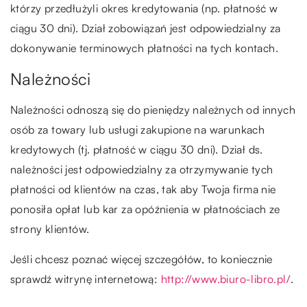
którzy przedłużyli okres kredytowania (np. płatność w
ciągu 30 dni). Dział zobowiązań jest odpowiedzialny za
dokonywanie terminowych płatności na tych kontach.
Należności
Należności odnoszą się do pieniędzy należnych od innych
osób za towary lub usługi zakupione na warunkach
kredytowych (tj. płatność w ciągu 30 dni). Dział ds.
należności jest odpowiedzialny za otrzymywanie tych
płatności od klientów na czas, tak aby Twoja firma nie
ponosiła opłat lub kar za opóźnienia w płatnościach ze
strony klientów.
Jeśli chcesz poznać więcej szczegółów, to koniecznie
sprawdź witrynę internetową:
http://www.biuro-libro.pl/
.