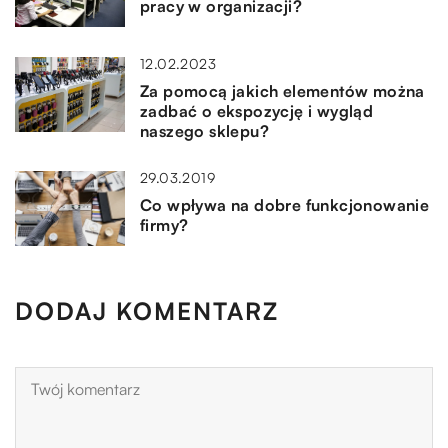
pracy w organizacji?
12.02.2023
Za pomocą jakich elementów można
zadbać o ekspozycję i wygląd
naszego sklepu?
29.03.2019
Co wpływa na dobre funkcjonowanie
firmy?
DODAJ KOMENTARZ