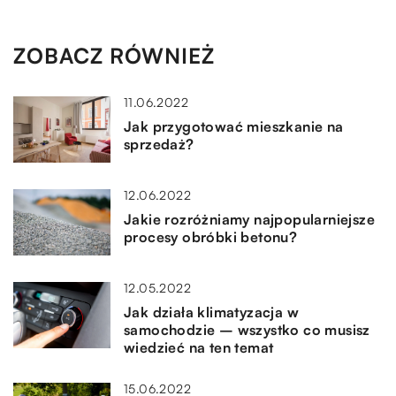
ZOBACZ RÓWNIEŻ
11.06.2022
Jak przygotować mieszkanie na
sprzedaż?
12.06.2022
Jakie rozróżniamy najpopularniejsze
procesy obróbki betonu?
12.05.2022
Jak działa klimatyzacja w
samochodzie – wszystko co musisz
wiedzieć na ten temat
15.06.2022