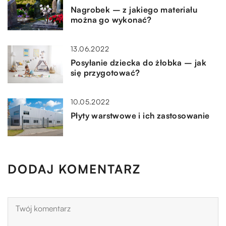
Nagrobek – z jakiego materiału
można go wykonać?
13.06.2022
Posyłanie dziecka do żłobka – jak
się przygotować?
10.05.2022
Płyty warstwowe i ich zastosowanie
DODAJ KOMENTARZ