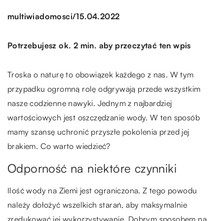
/
multiwiadomosci
15.04.2022
Potrzebujesz ok. 2 min. aby przeczytać ten wpis
Troska o naturę to obowiązek każdego z nas. W tym
przypadku ogromną rolę odgrywają przede wszystkim
nasze codzienne nawyki. Jednym z najbardziej
wartościowych jest oszczędzanie wody. W ten sposób
mamy szansę uchronić przyszłe pokolenia przed jej
brakiem. Co warto wiedzieć?
Odporność na niektóre czynniki
Ilość wody na Ziemi jest ograniczona. Z tego powodu
należy dołożyć wszelkich starań, aby maksymalnie
zredukować jej wykorzystywanie. Dobrym sposobem na