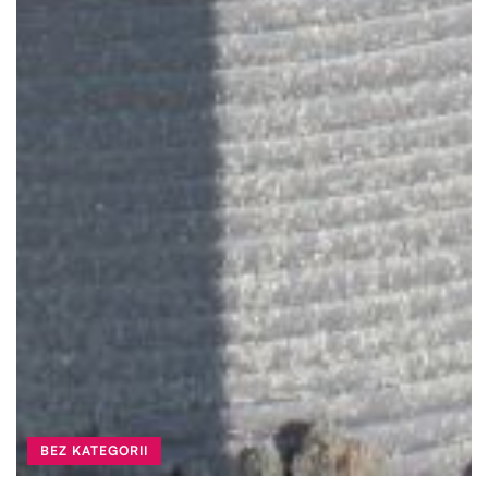
BEZ KATEGORII