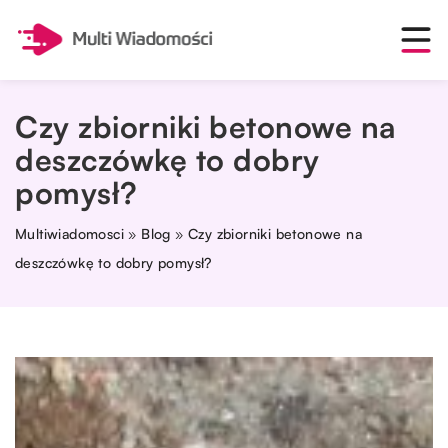
Czy zbiorniki betonowe na
deszczówkę to dobry
pomysł?
Multiwiadomosci
»
Blog
»
Czy zbiorniki betonowe na
deszczówkę to dobry pomysł?