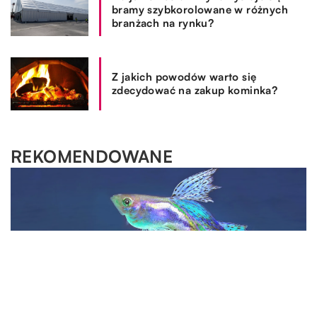
bramy szybkorolowane w różnych
branżach na rynku?
Z jakich powodów warto się
zdecydować na zakup kominka?
REKOMENDOWANE