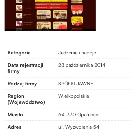
Kategoria
Jedzenie i napoje
Data rejestracji
28 października 2014
firmy
Rodzaj firmy
SPÓŁKI JAWNE
Region
Wielkopolskie
(Województwo)
Miasto
64-330 Opalenica
Adres
ul. Wyzwolenia 54