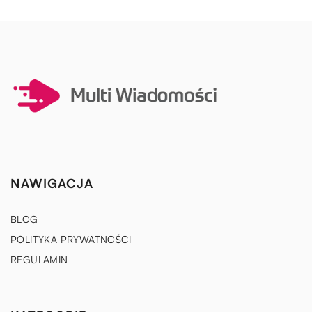
NAWIGACJA
BLOG
POLITYKA PRYWATNOŚCI
REGULAMIN