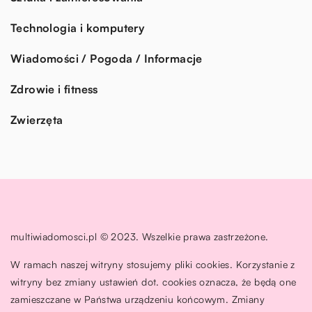
Technologia i komputery
Wiadomości / Pogoda / Informacje
Zdrowie i fitness
Zwierzęta
multiwiadomosci.pl © 2023. Wszelkie prawa zastrzeżone.
W ramach naszej witryny stosujemy pliki cookies. Korzystanie z
witryny bez zmiany ustawień dot. cookies oznacza, że będą one
zamieszczane w Państwa urządzeniu końcowym. Zmiany