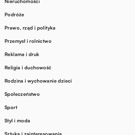
Nieruchomości
Podróże
Prawo, rząd i polityka
Przemysł i rolnictwo
Reklama i druk
Religia i duchowość
Rodzina i wychowanie dzieci
Społeczeństwo
Sport
Styl i moda
Sztuka i zainteresowania