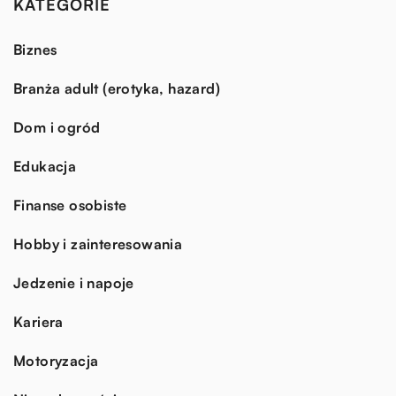
KATEGORIE
Biznes
Branża adult (erotyka, hazard)
Dom i ogród
Edukacja
Finanse osobiste
Hobby i zainteresowania
Jedzenie i napoje
Kariera
Motoryzacja