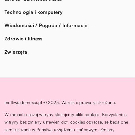
Technologia i komputery
Wiadomości / Pogoda / Informacje
Zdrowie i fitness
Zwierzęta
multiwiadomosci.pl © 2023. Wszelkie prawa zastrzeżone.
W ramach naszej witryny stosujemy pliki cookies. Korzystanie z
witryny bez zmiany ustawień dot. cookies oznacza, że będą one
zamieszczane w Państwa urządzeniu końcowym. Zmiany