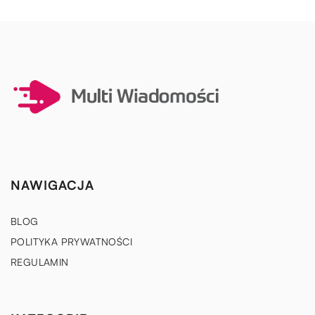
NAWIGACJA
BLOG
POLITYKA PRYWATNOŚCI
REGULAMIN