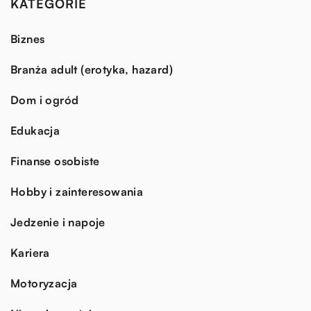
KATEGORIE
Biznes
Branża adult (erotyka, hazard)
Dom i ogród
Edukacja
Finanse osobiste
Hobby i zainteresowania
Jedzenie i napoje
Kariera
Motoryzacja