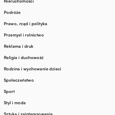
Nieruchomości
Podróże
Prawo, rząd i polityka
Przemysł i rolnictwo
Reklama i druk
Religia i duchowość
Rodzina i wychowanie dzieci
Społeczeństwo
Sport
Styl i moda
Sztuka i zainteresowania