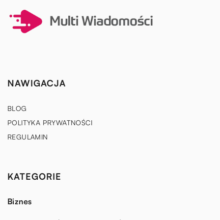
NAWIGACJA
BLOG
POLITYKA PRYWATNOŚCI
REGULAMIN
KATEGORIE
Biznes