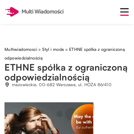
Multiwiadomosci
»
Styl i moda
»
ETHNE spółka z ograniczoną
odpowiedzialnością
ETHNE spółka z ograniczoną
odpowiedzialnością
mazowieckie, 00-682 Warszawa, ul. HOŻA 86/410