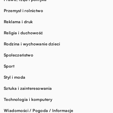
Przemysł i rolnictwo
Reklama i druk
Religia i duchowość
Rodzina i wychowanie dzieci
Społeczeństwo
Sport
Styl i moda
Sztuka i zainteresowania
Technologia i komputery
Wiadomości / Pogoda / Informacje