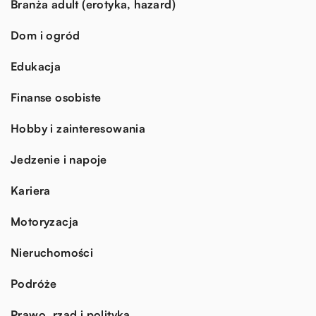
Branża adult (erotyka, hazard)
Dom i ogród
Edukacja
Finanse osobiste
Hobby i zainteresowania
Jedzenie i napoje
Kariera
Motoryzacja
Nieruchomości
Podróże
Prawo, rząd i polityka