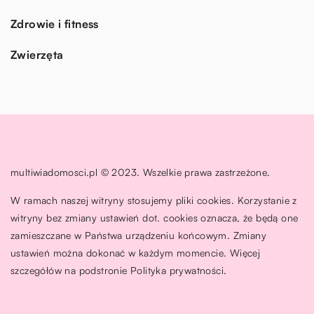
Zdrowie i fitness
Zwierzęta
multiwiadomosci.pl © 2023. Wszelkie prawa zastrzeżone.
W ramach naszej witryny stosujemy pliki cookies. Korzystanie z
witryny bez zmiany ustawień dot. cookies oznacza, że będą one
zamieszczane w Państwa urządzeniu końcowym. Zmiany
ustawień można dokonać w każdym momencie. Więcej
szczegółów na podstronie
Polityka prywatności
.