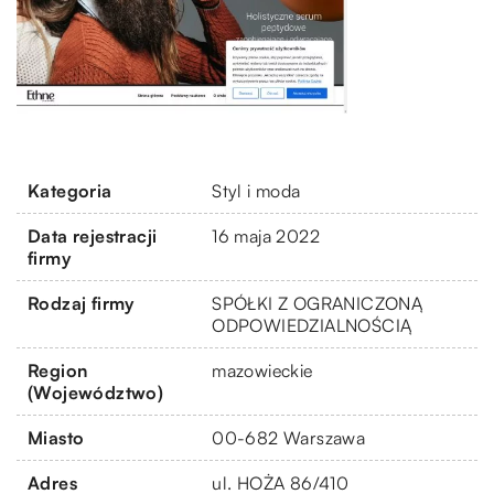
Kategoria
Styl i moda
Data rejestracji
16 maja 2022
firmy
Rodzaj firmy
SPÓŁKI Z OGRANICZONĄ
ODPOWIEDZIALNOŚCIĄ
Region
mazowieckie
(Województwo)
Miasto
00-682 Warszawa
Adres
ul. HOŻA 86/410