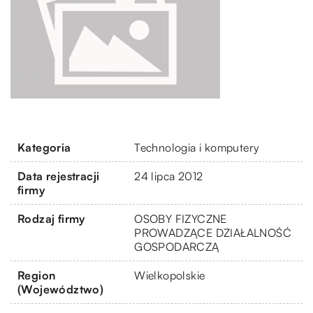
Kategoria
Technologia i komputery
Data rejestracji
24 lipca 2012
firmy
Rodzaj firmy
OSOBY FIZYCZNE
PROWADZĄCE DZIAŁALNOŚĆ
GOSPODARCZĄ
Region
Wielkopolskie
(Województwo)