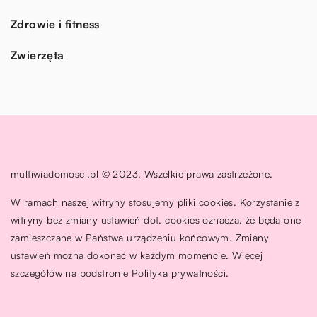
Zdrowie i fitness
Zwierzęta
multiwiadomosci.pl © 2023. Wszelkie prawa zastrzeżone.
W ramach naszej witryny stosujemy pliki cookies. Korzystanie z
witryny bez zmiany ustawień dot. cookies oznacza, że będą one
zamieszczane w Państwa urządzeniu końcowym. Zmiany
ustawień można dokonać w każdym momencie. Więcej
szczegółów na podstronie
Polityka prywatności
.