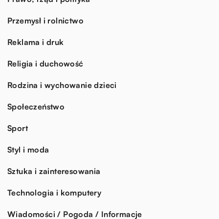
Przemysł i rolnictwo
Reklama i druk
Religia i duchowość
Rodzina i wychowanie dzieci
Społeczeństwo
Sport
Styl i moda
Sztuka i zainteresowania
Technologia i komputery
Wiadomości / Pogoda / Informacje