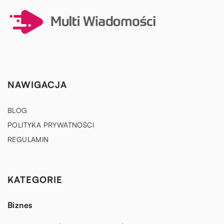
NAWIGACJA
BLOG
POLITYKA PRYWATNOŚCI
REGULAMIN
KATEGORIE
Biznes