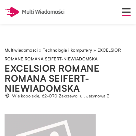
Multiwiadomosci
»
Technologia i komputery
»
EXCELSIOR
ROMANE ROMANA SEIFERT-NIEWIADOMSKA
EXCELSIOR ROMANE
ROMANA SEIFERT-
NIEWIADOMSKA
Wielkopolskie, 62-070 Zakrzewo, ul. Jeżynowa 3