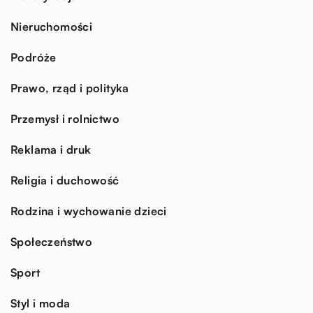
Nieruchomości
Podróże
Prawo, rząd i polityka
Przemysł i rolnictwo
Reklama i druk
Religia i duchowość
Rodzina i wychowanie dzieci
Społeczeństwo
Sport
Styl i moda