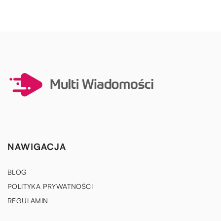
NAWIGACJA
BLOG
POLITYKA PRYWATNOŚCI
REGULAMIN