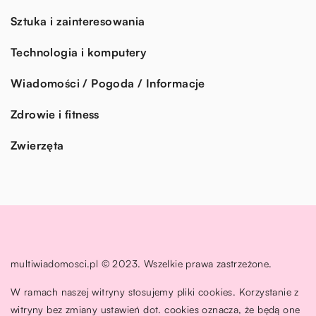
Sztuka i zainteresowania
Technologia i komputery
Wiadomości / Pogoda / Informacje
Zdrowie i fitness
Zwierzęta
multiwiadomosci.pl © 2023. Wszelkie prawa zastrzeżone.
W ramach naszej witryny stosujemy pliki cookies. Korzystanie z
witryny bez zmiany ustawień dot. cookies oznacza, że będą one