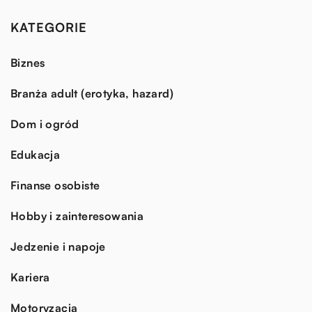
KATEGORIE
Biznes
Branża adult (erotyka, hazard)
Dom i ogród
Edukacja
Finanse osobiste
Hobby i zainteresowania
Jedzenie i napoje
Kariera
Motoryzacja