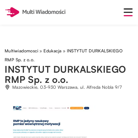
Multiwiadomosci
»
Edukacja
»
INSTYTUT DURKALSKIEGO
RMP Sp. z o.o.
INSTYTUT DURKALSKIEGO
RMP Sp. z o.o.
Mazowieckie, 03-930 Warszawa, ul. Alfreda Nobla 9/7