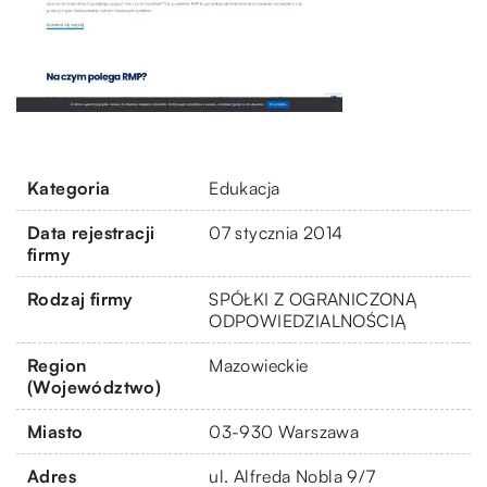
Kategoria
Edukacja
Data rejestracji
07 stycznia 2014
firmy
Rodzaj firmy
SPÓŁKI Z OGRANICZONĄ
ODPOWIEDZIALNOŚCIĄ
Region
Mazowieckie
(Województwo)
Miasto
03-930 Warszawa
Adres
ul. Alfreda Nobla 9/7