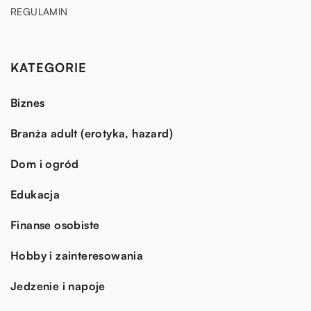
REGULAMIN
KATEGORIE
Biznes
Branża adult (erotyka, hazard)
Dom i ogród
Edukacja
Finanse osobiste
Hobby i zainteresowania
Jedzenie i napoje