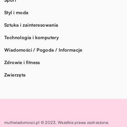
Styl i moda
Sztuka i zainteresowania
Technologia i komputery
Wiadomości / Pogoda / Informacje
Zdrowie i fitness
Zwierzęta
multiwiadomosci.pl © 2023. Wszelkie prawa zastrzeżone.