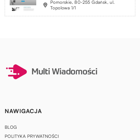
Pomorskie, 80-255 Gdańsk, ul.
Topolowa 1/1
NAWIGACJA
BLOG
POLITYKA PRYWATNOŚCI