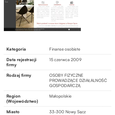
Kategoria
Finanse osobiste
Data rejestracji
15 czerwca 2009
firmy
Rodzaj firmy
OSOBY FIZYCZNE
PROWADZĄCE DZIAŁALNOŚĆ
GOSPODARCZĄ
Region
Małopolskie
(Województwo)
Miasto
33-300 Nowy Sącz