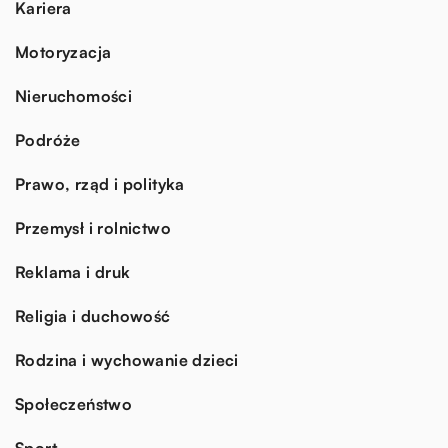
Kariera
Motoryzacja
Nieruchomości
Podróże
Prawo, rząd i polityka
Przemysł i rolnictwo
Reklama i druk
Religia i duchowość
Rodzina i wychowanie dzieci
Społeczeństwo
Sport