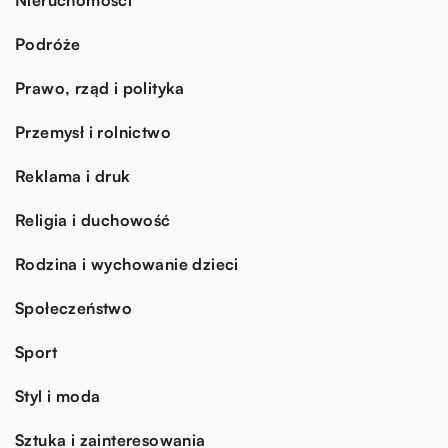
Podróże
Prawo, rząd i polityka
Przemysł i rolnictwo
Reklama i druk
Religia i duchowość
Rodzina i wychowanie dzieci
Społeczeństwo
Sport
Styl i moda
Sztuka i zainteresowania