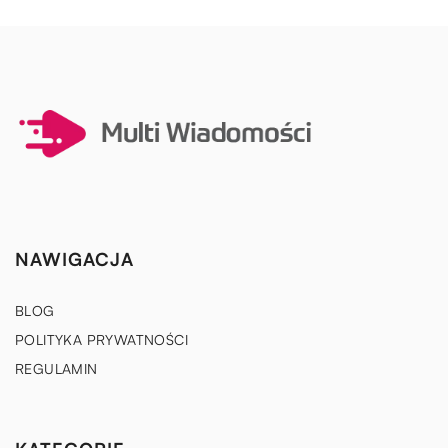
NAWIGACJA
BLOG
POLITYKA PRYWATNOŚCI
REGULAMIN