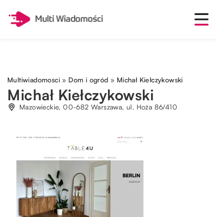
Multiwiadomosci
»
Dom i ogród
»
Michał Kiełczykowski
Michał Kiełczykowski
Mazowieckie, 00-682 Warszawa, ul. Hoża 86/410