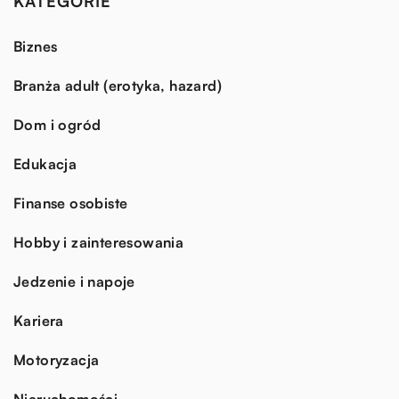
KATEGORIE
Biznes
Branża adult (erotyka, hazard)
Dom i ogród
Edukacja
Finanse osobiste
Hobby i zainteresowania
Jedzenie i napoje
Kariera
Motoryzacja
Nieruchomości