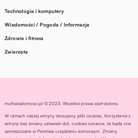
Technologia i komputery
Wiadomości / Pogoda / Informacje
Zdrowie i fitness
Zwierzęta
multiwiadomosci.pl © 2023. Wszelkie prawa zastrzeżone.
W ramach naszej witryny stosujemy pliki cookies. Korzystanie z
witryny bez zmiany ustawień dot. cookies oznacza, że będą one
zamieszczane w Państwa urządzeniu końcowym. Zmiany