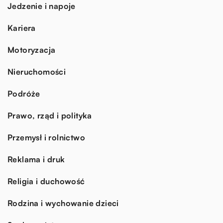
Jedzenie i napoje
Kariera
Motoryzacja
Nieruchomości
Podróże
Prawo, rząd i polityka
Przemysł i rolnictwo
Reklama i druk
Religia i duchowość
Rodzina i wychowanie dzieci