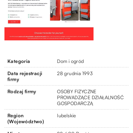
Kategoria
Dom i ogród
Data rejestracji
28 grudnia 1993
firmy
Rodzaj firmy
OSOBY FIZYCZNE
PROWADZĄCE DZIAŁALNOŚĆ
GOSPODARCZĄ
Region
lubelskie
(Województwo)