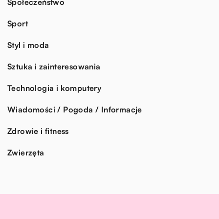
Społeczeństwo
Sport
Styl i moda
Sztuka i zainteresowania
Technologia i komputery
Wiadomości / Pogoda / Informacje
Zdrowie i fitness
Zwierzęta