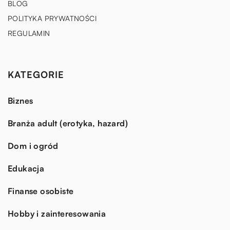
BLOG
POLITYKA PRYWATNOŚCI
REGULAMIN
KATEGORIE
Biznes
Branża adult (erotyka, hazard)
Dom i ogród
Edukacja
Finanse osobiste
Hobby i zainteresowania