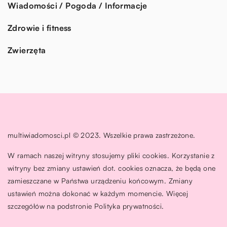
Wiadomości / Pogoda / Informacje
Zdrowie i fitness
Zwierzęta
multiwiadomosci.pl © 2023. Wszelkie prawa zastrzeżone.
W ramach naszej witryny stosujemy pliki cookies. Korzystanie z
witryny bez zmiany ustawień dot. cookies oznacza, że będą one
zamieszczane w Państwa urządzeniu końcowym. Zmiany
ustawień można dokonać w każdym momencie. Więcej
szczegółów na podstronie
Polityka prywatności
.