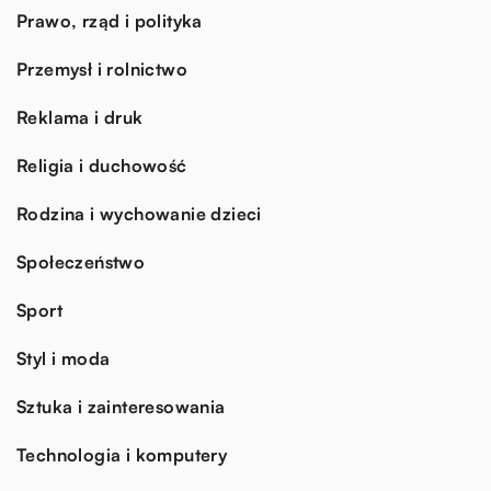
Prawo, rząd i polityka
Przemysł i rolnictwo
Reklama i druk
Religia i duchowość
Rodzina i wychowanie dzieci
Społeczeństwo
Sport
Styl i moda
Sztuka i zainteresowania
Technologia i komputery