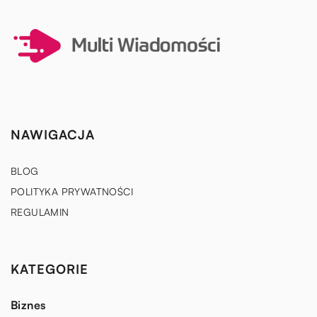
NAWIGACJA
BLOG
POLITYKA PRYWATNOŚCI
REGULAMIN
KATEGORIE
Biznes