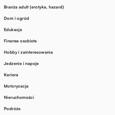
Branża adult (erotyka, hazard)
Dom i ogród
Edukacja
Finanse osobiste
Hobby i zainteresowania
Jedzenie i napoje
Kariera
Motoryzacja
Nieruchomości
Podróże