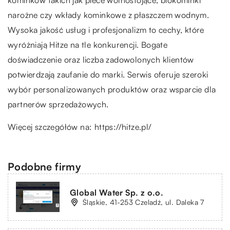
narożne czy wkłady kominkowe z płaszczem wodnym.
Wysoka jakość usług i profesjonalizm to cechy, które
wyróżniają Hitze na tle konkurencji. Bogate
doświadczenie oraz liczba zadowolonych klientów
potwierdzają zaufanie do marki. Serwis oferuje szeroki
wybór personalizowanych produktów oraz wsparcie dla
partnerów sprzedażowych.
Więcej szczegółów na:
https://hitze.pl/
Podobne firmy
Global Water Sp. z o.o.
Śląskie, 41-253 Czeladź, ul. Daleka 7