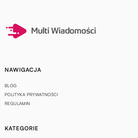
NAWIGACJA
BLOG
POLITYKA PRYWATNOŚCI
REGULAMIN
KATEGORIE