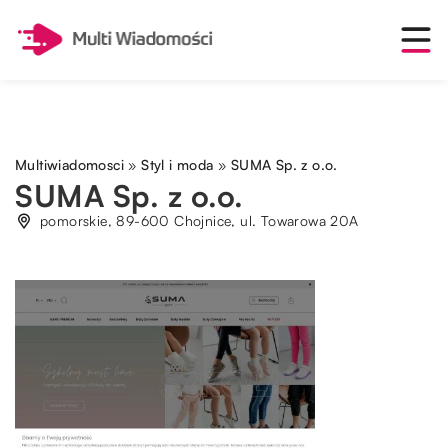
Multiwiadomosci
»
Styl i moda
»
SUMA Sp. z o.o.
SUMA Sp. z o.o.
pomorskie, 89-600 Chojnice, ul. Towarowa 20A