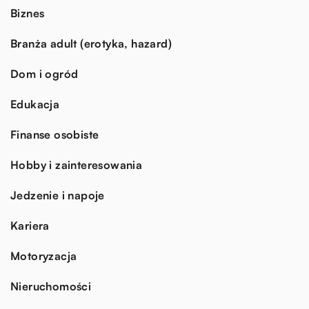
Biznes
Branża adult (erotyka, hazard)
Dom i ogród
Edukacja
Finanse osobiste
Hobby i zainteresowania
Jedzenie i napoje
Kariera
Motoryzacja
Nieruchomości