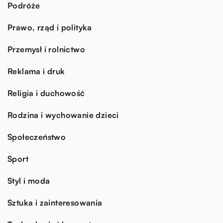
Podróże
Prawo, rząd i polityka
Przemysł i rolnictwo
Reklama i druk
Religia i duchowość
Rodzina i wychowanie dzieci
Społeczeństwo
Sport
Styl i moda
Sztuka i zainteresowania