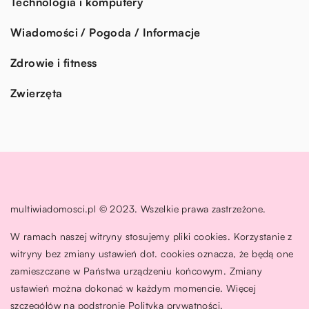
Technologia i komputery
Wiadomości / Pogoda / Informacje
Zdrowie i fitness
Zwierzęta
multiwiadomosci.pl © 2023. Wszelkie prawa zastrzeżone.
W ramach naszej witryny stosujemy pliki cookies. Korzystanie z
witryny bez zmiany ustawień dot. cookies oznacza, że będą one
zamieszczane w Państwa urządzeniu końcowym. Zmiany
ustawień można dokonać w każdym momencie. Więcej
szczegółów na podstronie
Polityka prywatności
.