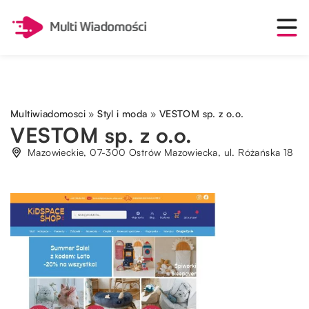
Multiwiadomosci
»
Styl i moda
»
VESTOM sp. z o.o.
VESTOM sp. z o.o.
Mazowieckie, 07-300 Ostrów Mazowiecka, ul. Różańska 18