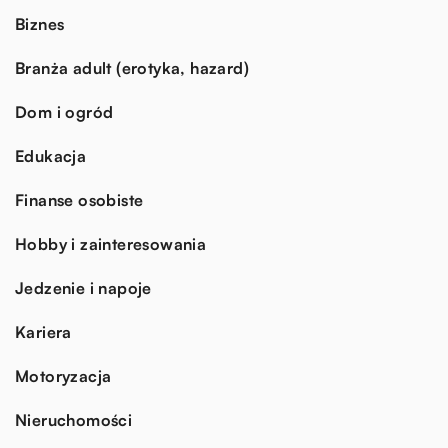
Biznes
Branża adult (erotyka, hazard)
Dom i ogród
Edukacja
Finanse osobiste
Hobby i zainteresowania
Jedzenie i napoje
Kariera
Motoryzacja
Nieruchomości