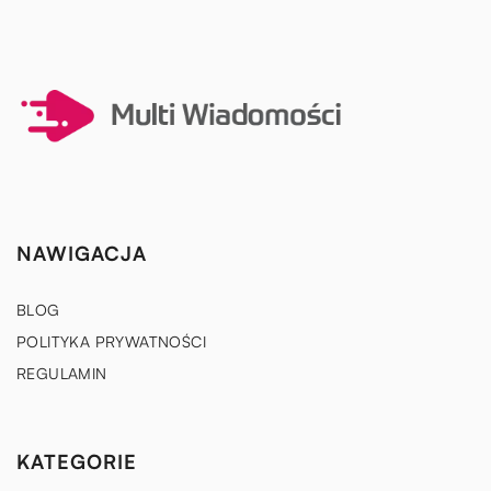
NAWIGACJA
BLOG
POLITYKA PRYWATNOŚCI
REGULAMIN
KATEGORIE