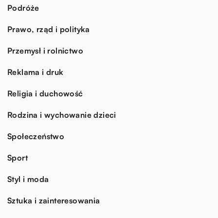
Podróże
Prawo, rząd i polityka
Przemysł i rolnictwo
Reklama i druk
Religia i duchowość
Rodzina i wychowanie dzieci
Społeczeństwo
Sport
Styl i moda
Sztuka i zainteresowania