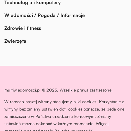
Technologia i komputery
Wiadomości / Pogoda / Informacje
Zdrowie i fitness
Zwierzęta
multiwiadomosci.pl © 2023. Wszelkie prawa zastrzeżone.
W ramach naszej witryny stosujemy pliki cookies. Korzystanie z
witryny bez zmiany ustawień dot. cookies oznacza, że będą one
zamieszczane w Państwa urządzeniu końcowym. Zmiany
ustawień można dokonać w każdym momencie. Więcej
szczegółów na podstronie
Polityka prywatności
.