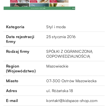
Kategoria
Styl i moda
Data rejestracji
25 stycznia 2016
firmy
Rodzaj firmy
SPÓŁKI Z OGRANICZONĄ
ODPOWIEDZIALNOŚCIĄ
Region
Mazowieckie
(Województwo)
Miasto
07-300 Ostrów Mazowiecka
Adres
ul. Różańska 18
E-mail
kontakt@kidspace-shop.com