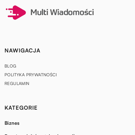
NAWIGACJA
BLOG
POLITYKA PRYWATNOŚCI
REGULAMIN
KATEGORIE
Biznes