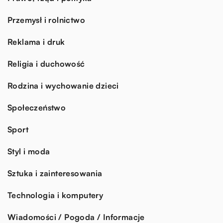
Przemysł i rolnictwo
Reklama i druk
Religia i duchowość
Rodzina i wychowanie dzieci
Społeczeństwo
Sport
Styl i moda
Sztuka i zainteresowania
Technologia i komputery
Wiadomości / Pogoda / Informacje