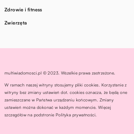
Zdrowie i fitness
Zwierzęta
multiwiadomosci.pl © 2023. Wszelkie prawa zastrzeżone.
W ramach naszej witryny stosujemy pliki cookies. Korzystanie z
witryny bez zmiany ustawień dot. cookies oznacza, że będą one
zamieszczane w Państwa urządzeniu końcowym. Zmiany
ustawień można dokonać w każdym momencie. Więcej
szczegółów na podstronie
Polityka prywatności
.