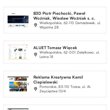
B3D Piotr Piechocki, Paweł
Woźniak, Wiesław Woźniak s. c.
Wielkopolskie, 62-110 Damasławek, ul.
Wspólna 28
ALUET Tomasz Więcek
Wielkopolskie, 62-001 Zielątkowo, ul.
Leśna 18
Reklama Kreatywna Kamil
Ciepielewski
Pomorskie, 83-110 Tczew, ul. Al.
Zwycięstwa 10/4