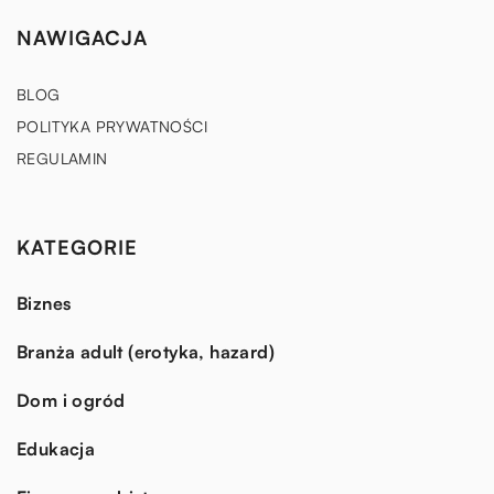
NAWIGACJA
BLOG
POLITYKA PRYWATNOŚCI
REGULAMIN
KATEGORIE
Biznes
Branża adult (erotyka, hazard)
Dom i ogród
Edukacja