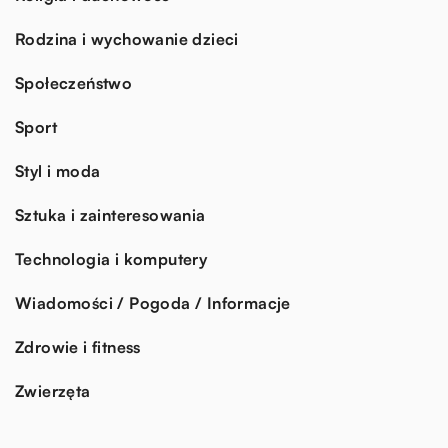
Rodzina i wychowanie dzieci
Społeczeństwo
Sport
Styl i moda
Sztuka i zainteresowania
Technologia i komputery
Wiadomości / Pogoda / Informacje
Zdrowie i fitness
Zwierzęta