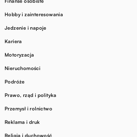
Finanse osobiste
Hobby i zainteresowania
Jedzenie i napoje
Kariera
Motoryzacja
Nieruchomości
Podróże
Prawo, rząd i polityka
Przemysł i rolnictwo
Reklama i druk
Religia i duchowość