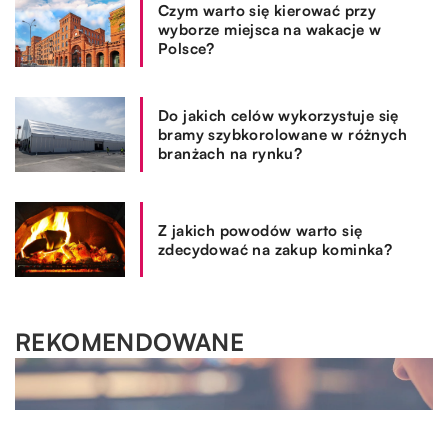
Czym warto się kierować przy
wyborze miejsca na wakacje w
Polsce?
Do jakich celów wykorzystuje się
bramy szybkorolowane w różnych
branżach na rynku?
Z jakich powodów warto się
zdecydować na zakup kominka?
REKOMENDOWANE