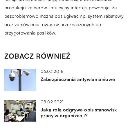
produkcji i kelnerów. Intuicyjny interfejs powoduje, że
bezproblemowo można obsługiwać np. system rabatowy
oraz zamówienia towarów przeznaczonych do
przygotowania posiłków.
ZOBACZ RÓWNIEŻ
06.03.2018
Zabezpieczenia antywłamaniowe
08.02.2021
Jaką rolę odgrywa opis stanowisk
pracy w organizacji?