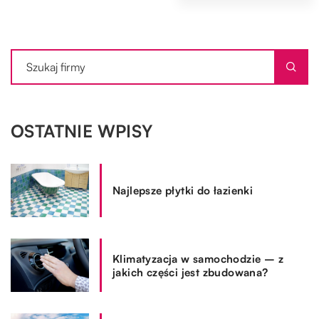
OSTATNIE WPISY
Najlepsze płytki do łazienki
Klimatyzacja w samochodzie – z
jakich części jest zbudowana?