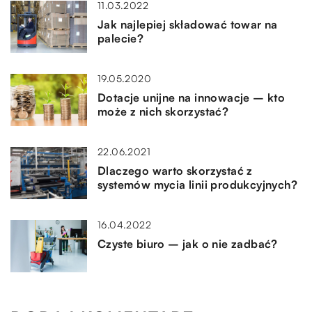
11.03.2022
Jak najlepiej składować towar na
palecie?
19.05.2020
Dotacje unijne na innowacje – kto
może z nich skorzystać?
22.06.2021
Dlaczego warto skorzystać z
systemów mycia linii produkcyjnych?
16.04.2022
Czyste biuro – jak o nie zadbać?