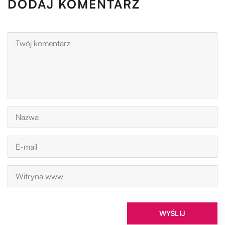
DODAJ KOMENTARZ