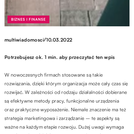
BIZNES I FINANSE
/
multiwiadomosci
10.03.2022
Potrzebujesz ok. 1 min. aby przeczytać ten wpis
W nowoczesnych firmach stosowane są takie
rozwiązania, dzięki którym organizacja może cały czas się
rozwijać. W zależności od rodzaju działalności dobierane
są efektywne metody pracy, funkcjonalne urządzenia
oraz praktyczne wyposażenie. Niemałe znaczenie ma też
strategia marketingowa i zarządzanie – te aspekty są
ważne na każdym etapie rozwoju. Dużej uwagi wymaga