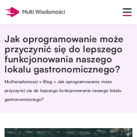
Jak oprogramowanie może
przyczynić się do lepszego
funkcjonowania naszego
lokalu gastronomicznego?
Multiwiadomosci
»
Blog
»
Jak oprogramowanie może
przyczynić się do lepszego funkcjonowania naszego lokalu
gastronomicznego?