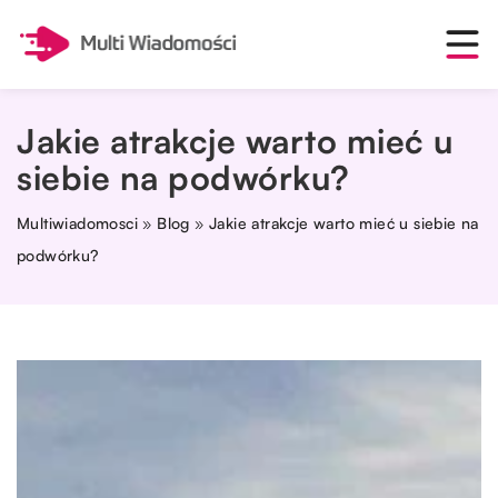
Jakie atrakcje warto mieć u
siebie na podwórku?
Multiwiadomosci
»
Blog
»
Jakie atrakcje warto mieć u siebie na
podwórku?