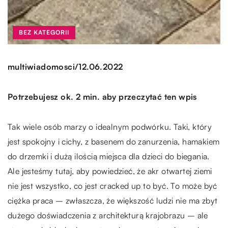
BEZ KATEGORII
/
multiwiadomosci
12.06.2022
Potrzebujesz ok. 2 min. aby przeczytać ten wpis
Tak wiele osób marzy o idealnym podwórku. Taki, który
jest spokojny i cichy, z basenem do zanurzenia, hamakiem
do drzemki i dużą ilością miejsca dla dzieci do biegania.
Ale jesteśmy tutaj, aby powiedzieć, że akr otwartej ziemi
nie jest wszystko, co jest cracked up to być. To może być
ciężka praca – zwłaszcza, że większość ludzi nie ma zbyt
dużego doświadczenia z architekturą krajobrazu – ale