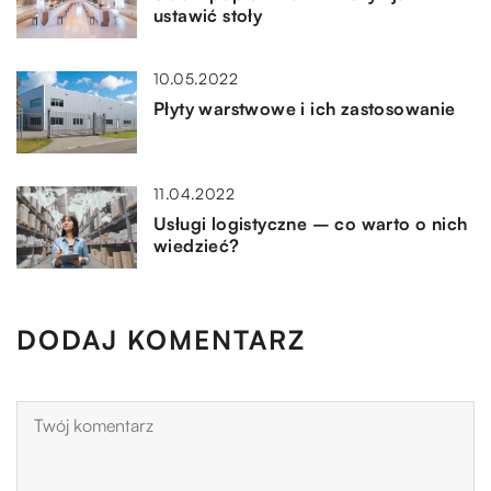
ustawić stoły
10.05.2022
Płyty warstwowe i ich zastosowanie
11.04.2022
Usługi logistyczne – co warto o nich
wiedzieć?
DODAJ KOMENTARZ