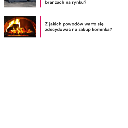
branżach na rynku?
Z jakich powodów warto się
zdecydować na zakup kominka?
REKOMENDOWANE