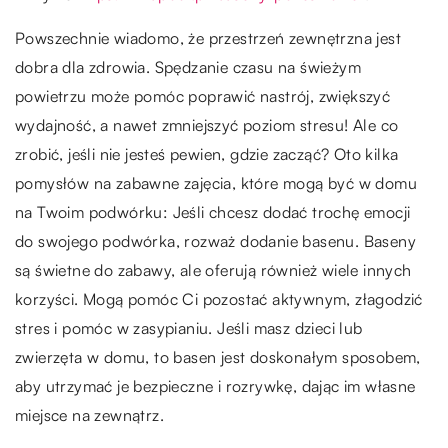
Powszechnie wiadomo, że przestrzeń zewnętrzna jest
dobra dla zdrowia. Spędzanie czasu na świeżym
powietrzu może pomóc poprawić nastrój, zwiększyć
wydajność, a nawet zmniejszyć poziom stresu! Ale co
zrobić, jeśli nie jesteś pewien, gdzie zacząć? Oto kilka
pomysłów na zabawne zajęcia, które mogą być w domu
na Twoim podwórku: Jeśli chcesz dodać trochę emocji
do swojego podwórka, rozważ dodanie basenu. Baseny
są świetne do zabawy, ale oferują również wiele innych
korzyści. Mogą pomóc Ci pozostać aktywnym, złagodzić
stres i pomóc w zasypianiu. Jeśli masz dzieci lub
zwierzęta w domu, to basen jest doskonałym sposobem,
aby utrzymać je bezpieczne i rozrywkę, dając im własne
miejsce na zewnątrz.