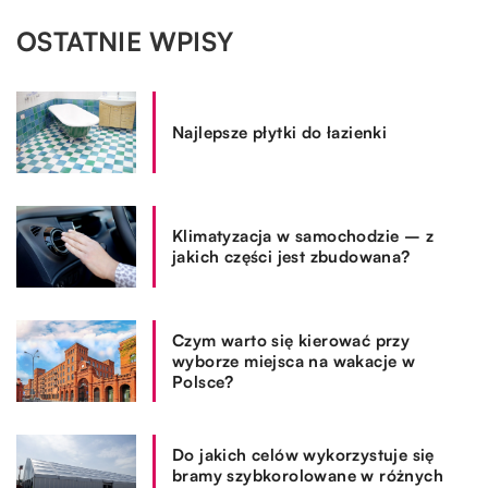
OSTATNIE WPISY
Najlepsze płytki do łazienki
Klimatyzacja w samochodzie – z
jakich części jest zbudowana?
Czym warto się kierować przy
wyborze miejsca na wakacje w
Polsce?
Do jakich celów wykorzystuje się
bramy szybkorolowane w różnych