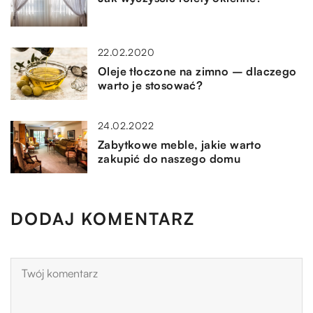
22.02.2020
Oleje tłoczone na zimno – dlaczego
warto je stosować?
24.02.2022
Zabytkowe meble, jakie warto
zakupić do naszego domu
DODAJ KOMENTARZ