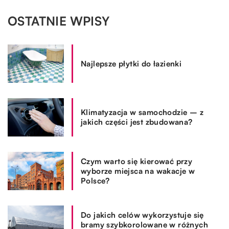
OSTATNIE WPISY
Najlepsze płytki do łazienki
Klimatyzacja w samochodzie – z
jakich części jest zbudowana?
Czym warto się kierować przy
wyborze miejsca na wakacje w
Polsce?
Do jakich celów wykorzystuje się
bramy szybkorolowane w różnych