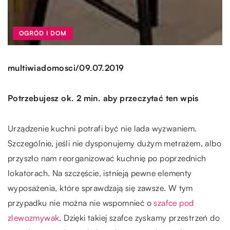
OGRÓD I DOM
/
multiwiadomosci
09.07.2019
Potrzebujesz ok. 2 min. aby przeczytać ten wpis
Urządzenie kuchni potrafi być nie lada wyzwaniem.
Szczególnie, jeśli nie dysponujemy dużym metrażem, albo
przyszło nam reorganizować kuchnię po poprzednich
lokatorach. Na szczęście, istnieją pewne elementy
wyposażenia, które sprawdzają się zawsze. W tym
przypadku nie można nie wspomnieć o
szafce pod
zlewozmywak
. Dzięki takiej szafce zyskamy przestrzeń do