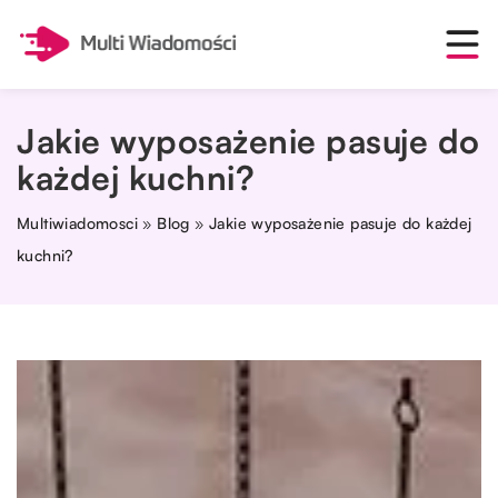
Jakie wyposażenie pasuje do
każdej kuchni?
Multiwiadomosci
»
Blog
»
Jakie wyposażenie pasuje do każdej
kuchni?