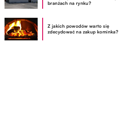
branżach na rynku?
Z jakich powodów warto się
zdecydować na zakup kominka?
REKOMENDOWANE