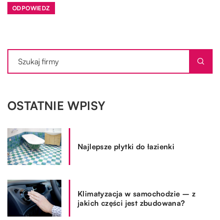
ODPOWIEDZ
OSTATNIE WPISY
Najlepsze płytki do łazienki
Klimatyzacja w samochodzie – z
jakich części jest zbudowana?