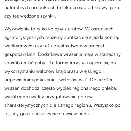
naturalnych produktach (mleko prosto od krowy, jajka
czy też wędzone szynki).
Wyżywienie to tylko kolejny z atutów. W ośrodkach
agroturystycznych możemy spotkać się z jazdą konną,
wędkarstwem czy też uczestnictwem w pracach
gospodarskich. Dodatkowe wrażenia mają w skuteczny
sposób umilić pobyt. Ta forma turystyki opiera się na
wykorzystaniu walorów krajobrazu wiejskiego i
odpowiednim pokazaniu ,,walorów wsi”. Do całości
wrażeń dochodzi często wypiek regionalnego chleba,
wyrób sera czy też przygotowanie potraw
charakterystycznych dla danego regionu. Wszystko po
to, aby gość poczuł życie na wsi w pełni.