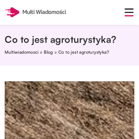
Co to jest agroturystyka?
Multiwiadomosci
»
Blog
»
Co to jest agroturystyka?