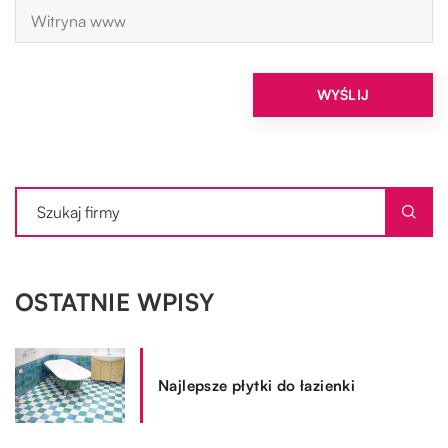
OSTATNIE WPISY
Najlepsze płytki do łazienki