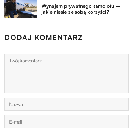
Wynajem prywatnego samolotu –
jakie niesie ze sobą korzyści?
DODAJ KOMENTARZ