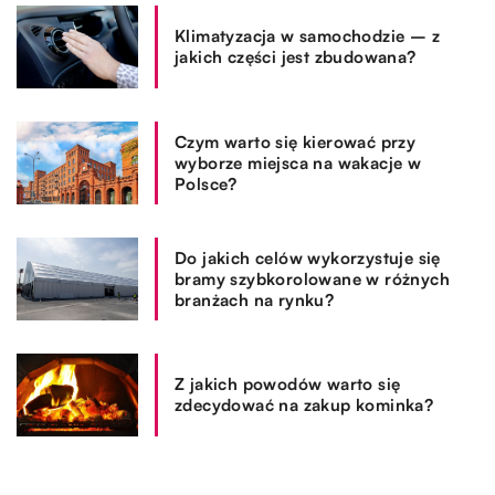
Klimatyzacja w samochodzie – z
jakich części jest zbudowana?
Czym warto się kierować przy
wyborze miejsca na wakacje w
Polsce?
Do jakich celów wykorzystuje się
bramy szybkorolowane w różnych
branżach na rynku?
Z jakich powodów warto się
zdecydować na zakup kominka?