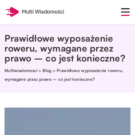
Prawidłowe wyposażenie
roweru, wymagane przez
prawo – co jest konieczne?
Multiwiadomosci
»
Blog
»
Prawidłowe wyposażenie roweru,
wymagane przez prawo – co jest konieczne?