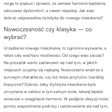
mogą to popsuć i sprawić, że zamiast harmonii będziemy
odczuwać dyskomfort, a nawet niepokój. Jak więc
dobrać odpowiednią stylistykę do nowego mieszkania?
Nowoczesność czy klasyka – co
wybrać?
Urządzanie nowego mieszkania, to ogromne wyzwanie, a
także cały wachlarz możliwości. Od czego więc zacząć?
Na początek warto zastanowić się nad tym, w jakich
miejscach czujemy się najlepiej. Nowoczesne wnętrza o
surowym charakterze, czy też może przytulne i bardziej
klasyczne? Dobrze, żeby stylistyka mieszkania była
utrzymana w całości w tym samym tonie, łatwiej będzie
wówczas o osiągnięcie harmonii. W podjęciu decyzji może
pomóc wspominanie podróży i zastanowienie się nad tym,