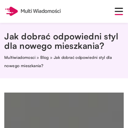
Jak dobrać odpowiedni styl
dla nowego mieszkania?
Multiwiadomosci
»
Blog
»
Jak dobrać odpowiedni styl dla
nowego mieszkania?