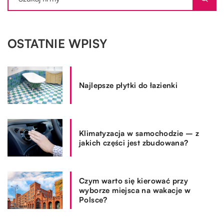
OSTATNIE WPISY
Najlepsze płytki do łazienki
Klimatyzacja w samochodzie – z
jakich części jest zbudowana?
Czym warto się kierować przy
wyborze miejsca na wakacje w
Polsce?