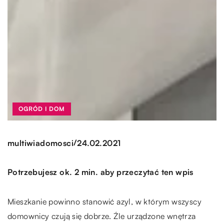
OGRÓD I DOM
/
multiwiadomosci
24.02.2021
Potrzebujesz ok. 2 min. aby przeczytać ten wpis
Mieszkanie powinno stanowić azyl, w którym wszyscy
domownicy czują się dobrze. Źle urządzone wnętrza