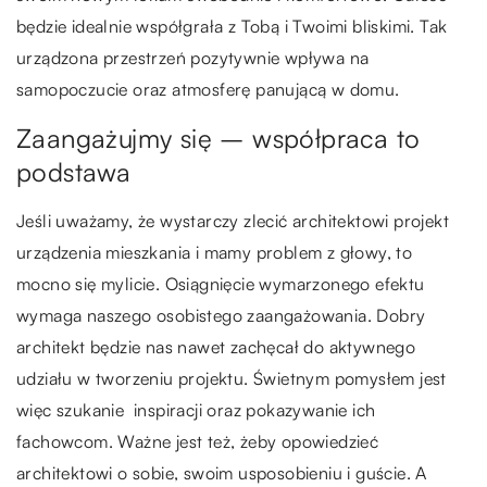
będzie idealnie współgrała z Tobą i Twoimi bliskimi. Tak
urządzona przestrzeń pozytywnie wpływa na
samopoczucie oraz atmosferę panującą w domu.
Zaangażujmy się – współpraca to
podstawa
Jeśli uważamy, że wystarczy zlecić architektowi projekt
urządzenia mieszkania i mamy problem z głowy, to
mocno się mylicie. Osiągnięcie wymarzonego efektu
wymaga naszego osobistego zaangażowania. Dobry
architekt będzie nas nawet zachęcał do aktywnego
udziału w tworzeniu projektu. Świetnym pomysłem jest
więc szukanie inspiracji oraz pokazywanie ich
fachowcom. Ważne jest też, żeby opowiedzieć
architektowi o sobie, swoim usposobieniu i guście. A