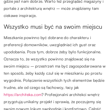
gdzie jest nam dobrze. Warto też przeglądać magazyny i
portale z architekturą wnętrz – może znajdziemy tam
ciekawe inspiracje.
Wszystko musi być na swoim miejscu
Mieszkanie powinno być dobrane do charakteru i
preferencji domowników, uwzględniać ich gust oraz
upodobania. Poza tym, dobrze żeby było funkcjonalne.
Oznacza to, że wszystko powinno znajdować się na
swoim miejscu – przestrzeń ma być zagospodarowana w
ten sposób, żeby każdy czuł się w mieszkaniu po prostu
wygodnie. Połączenie wszystkich tych elementów będzie
trudne, ale od czego są fachowcy, tacy jak
https://architeka.com
? Profesjonalni architekci wnętrz
przygotują unikalny projekt i sprawią, że poczujemy się
swoim nowym lokum swobodnie i komfortowo. Całość