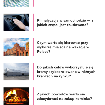
Klimatyzacja w samochodzie – z
jakich części jest zbudowana?
Czym warto się kierować przy
wyborze miejsca na wakacje w
Polsce?
Do jakich celów wykorzystuje się
bramy szybkorolowane w różnych
branżach na rynku?
Z jakich powodów warto się
zdecydować na zakup kominka?