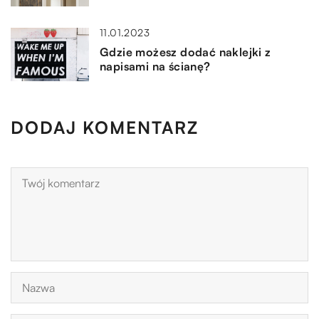
11.01.2023
Gdzie możesz dodać naklejki z
napisami na ścianę?
DODAJ KOMENTARZ