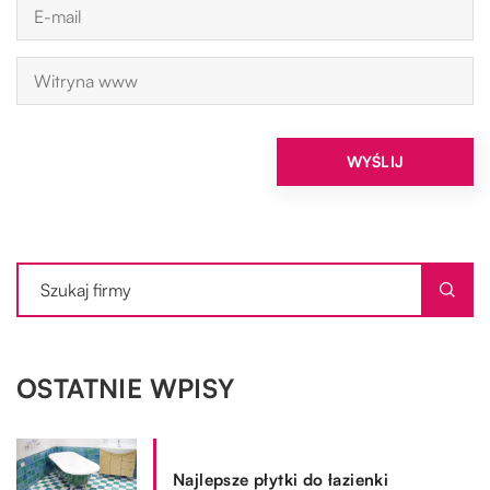
OSTATNIE WPISY
Najlepsze płytki do łazienki