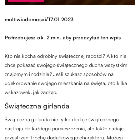
/
multiwiadomosci
17.01.2023
Potrzebujesz ok. 2 min. aby przeczytać ten wpis
Kto nie kocha odrobiny świątecznej radości? A kto nie
chce pokazać swojego świątecznego ducha wszystkim
znajomym i rodzinie? Jeśli szukasz sposobów na
udekorowanie swojego mieszkania na święta, oto kilka
wskazówek, jak zacząć.
Świąteczna girlanda
Świąteczna girlanda nie tylko dodaje świątecznego
nastroju do każdego pomieszczenia, ale także nadaje
przestrzeni trochę dodatkowego charakteru. Możesz