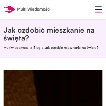
Jak ozdobić mieszkanie na
święta?
Multiwiadomosci
»
Blog
»
Jak ozdobić mieszkanie na święta?