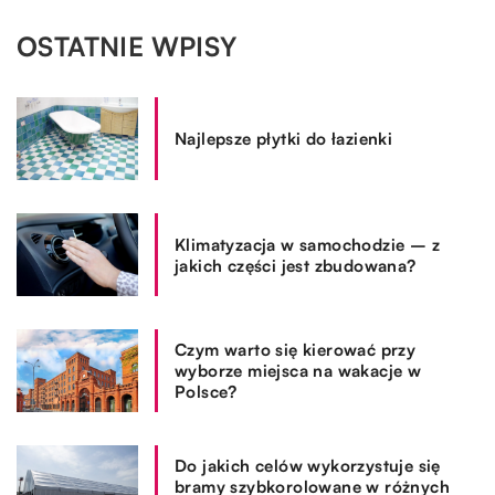
OSTATNIE WPISY
Najlepsze płytki do łazienki
Klimatyzacja w samochodzie – z
jakich części jest zbudowana?
Czym warto się kierować przy
wyborze miejsca na wakacje w
Polsce?
Do jakich celów wykorzystuje się
bramy szybkorolowane w różnych