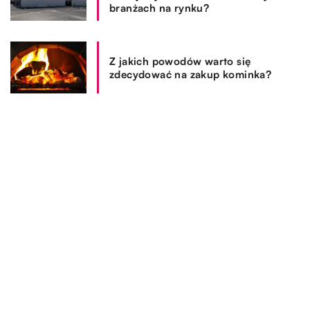
branżach na rynku?
Z jakich powodów warto się
zdecydować na zakup kominka?
REKOMENDOWANE