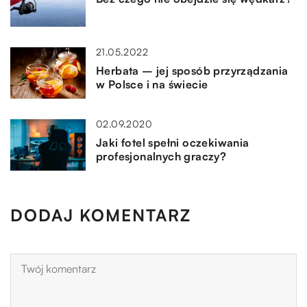
21.05.2022
Herbata – jej sposób przyrządzania
w Polsce i na świecie
02.09.2020
Jaki fotel spełni oczekiwania
profesjonalnych graczy?
DODAJ KOMENTARZ