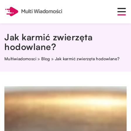
Jak karmić zwierzęta
hodowlane?
Multiwiadomosci
»
Blog
»
Jak karmić zwierzęta hodowlane?