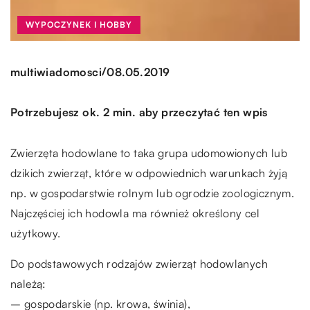
WYPOCZYNEK I HOBBY
/
multiwiadomosci
08.05.2019
Potrzebujesz ok. 2 min. aby przeczytać ten wpis
Zwierzęta hodowlane to taka grupa udomowionych lub
dzikich zwierząt, które w odpowiednich warunkach żyją
np. w gospodarstwie rolnym lub ogrodzie zoologicznym.
Najczęściej ich hodowla ma również określony cel
użytkowy.
Do podstawowych rodzajów zwierząt hodowlanych
należą:
– gospodarskie (np. krowa, świnia),