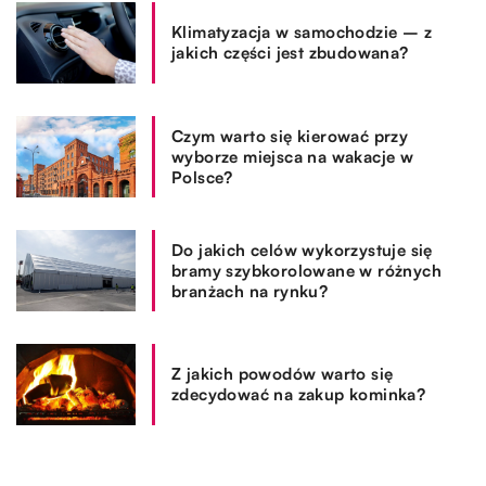
Klimatyzacja w samochodzie – z
jakich części jest zbudowana?
Czym warto się kierować przy
wyborze miejsca na wakacje w
Polsce?
Do jakich celów wykorzystuje się
bramy szybkorolowane w różnych
branżach na rynku?
Z jakich powodów warto się
zdecydować na zakup kominka?