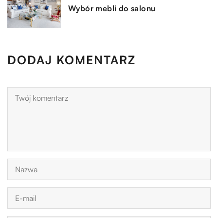
Wybór mebli do salonu
DODAJ KOMENTARZ