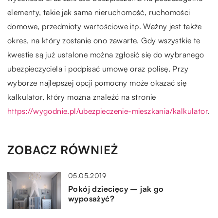
elementy, takie jak sama nieruchomość, ruchomości
domowe, przedmioty wartościowe itp. Ważny jest także
okres, na który zostanie ono zawarte. Gdy wszystkie te
kwestie są już ustalone można zgłosić się do wybranego
ubezpieczyciela i podpisać umowę oraz polisę. Przy
wyborze najlepszej opcji pomocny może okazać się
kalkulator, który można znaleźć na stronie
https://wygodnie.pl/ubezpieczenie-mieszkania/kalkulator
.
ZOBACZ RÓWNIEŻ
05.05.2019
Pokój dziecięcy – jak go
wyposażyć?