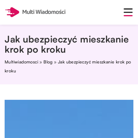
Jak ubezpieczyć mieszkanie
krok po kroku
Multiwiadomosci
»
Blog
»
Jak ubezpieczyć mieszkanie krok po
kroku