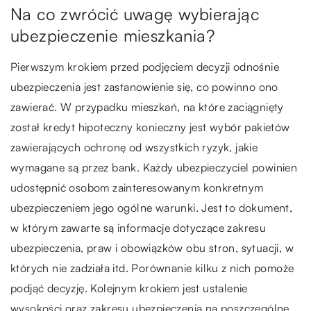
Na co zwrócić uwagę wybierając
ubezpieczenie mieszkania?
Pierwszym krokiem przed podjęciem decyzji odnośnie
ubezpieczenia jest zastanowienie się, co powinno ono
zawierać. W przypadku mieszkań, na które zaciągnięty
został kredyt hipoteczny konieczny jest wybór pakietów
zawierających ochronę od wszystkich ryzyk, jakie
wymagane są przez bank. Każdy ubezpieczyciel powinien
udostępnić osobom zainteresowanym konkretnym
ubezpieczeniem jego ogólne warunki. Jest to dokument,
w którym zawarte są informacje dotyczące zakresu
ubezpieczenia, praw i obowiązków obu stron, sytuacji, w
których nie zadziała itd. Porównanie kilku z nich pomoże
podjąć decyzję. Kolejnym krokiem jest ustalenie
wysokości oraz zakresu ubezpieczenia na poszczególne