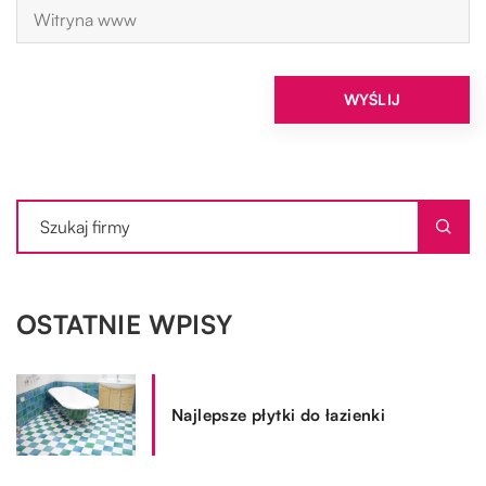
OSTATNIE WPISY
Najlepsze płytki do łazienki