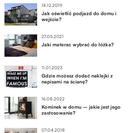
14.12.2019
Jak oświetlić podjazd do domu i
wejście?
27.05.2021
Jaki materac wybrać do łóżka?
11.01.2023
Gdzie możesz dodać naklejki z
napisami na ścianę?
16.08.2022
Kominek w domu – jakie jest jego
zastosowanie?
07.04.2018