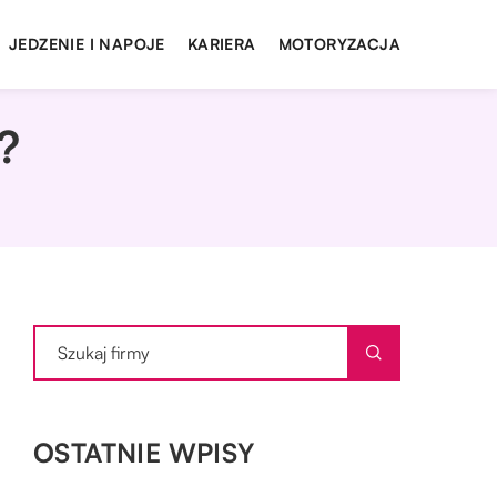
JEDZENIE I NAPOJE
KARIERA
MOTORYZACJA
?
OSTATNIE WPISY