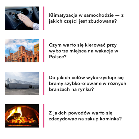
Klimatyzacja w samochodzie – z
jakich części jest zbudowana?
Czym warto się kierować przy
wyborze miejsca na wakacje w
Polsce?
Do jakich celów wykorzystuje się
bramy szybkorolowane w różnych
branżach na rynku?
Z jakich powodów warto się
zdecydować na zakup kominka?