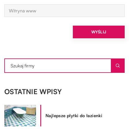
OSTATNIE WPISY
Najlepsze płytki do łazienki