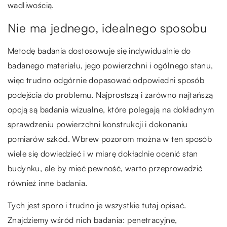
wadliwością.
Nie ma jednego, idealnego sposobu
Metodę badania dostosowuje się indywidualnie do
badanego materiału, jego powierzchni i ogólnego stanu,
więc trudno odgórnie dopasować odpowiedni sposób
podejścia do problemu. Najprostszą i zarówno najtańszą
opcją są badania wizualne, które polegają na dokładnym
sprawdzeniu powierzchni konstrukcji i dokonaniu
pomiarów szkód. Wbrew pozorom można w ten sposób
wiele się dowiedzieć i w miarę dokładnie ocenić stan
budynku, ale by mieć pewność, warto przeprowadzić
również inne badania.
Tych jest sporo i trudno je wszystkie tutaj opisać.
Znajdziemy wśród nich badania: penetracyjne,