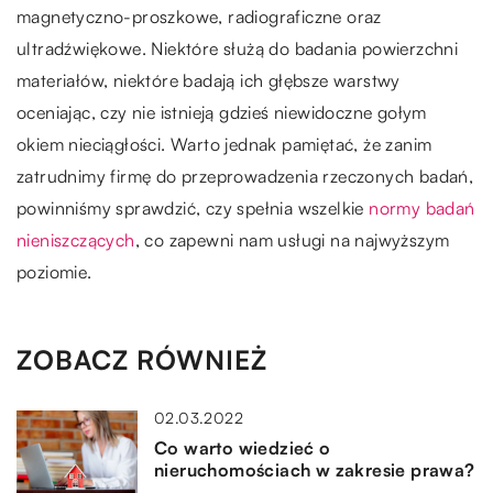
magnetyczno-proszkowe, radiograficzne oraz
ultradźwiękowe. Niektóre służą do badania powierzchni
materiałów, niektóre badają ich głębsze warstwy
oceniając, czy nie istnieją gdzieś niewidoczne gołym
okiem nieciągłości. Warto jednak pamiętać, że zanim
zatrudnimy firmę do przeprowadzenia rzeczonych badań,
powinniśmy sprawdzić, czy spełnia wszelkie
normy badań
nieniszczących
, co zapewni nam usługi na najwyższym
poziomie.
ZOBACZ RÓWNIEŻ
02.03.2022
Co warto wiedzieć o
nieruchomościach w zakresie prawa?