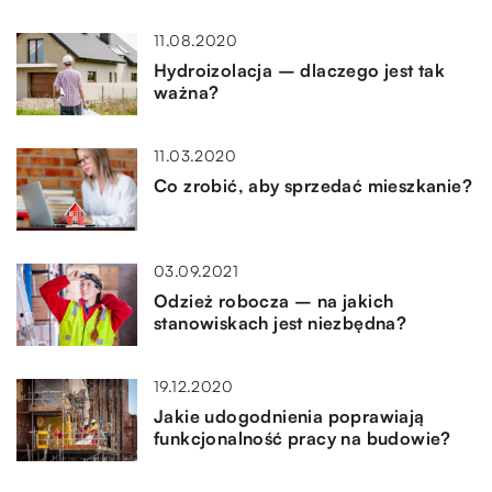
11.08.2020
Hydroizolacja – dlaczego jest tak
ważna?
11.03.2020
Co zrobić, aby sprzedać mieszkanie?
03.09.2021
Odzież robocza – na jakich
stanowiskach jest niezbędna?
19.12.2020
Jakie udogodnienia poprawiają
funkcjonalność pracy na budowie?