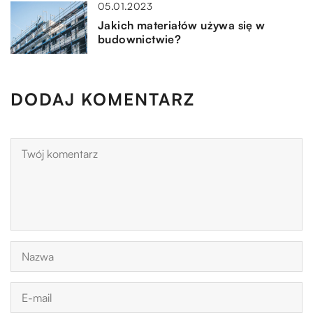
05.01.2023
Jakich materiałów używa się w
budownictwie?
DODAJ KOMENTARZ