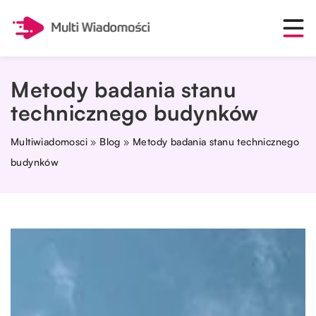
Metody badania stanu
technicznego budynków
Multiwiadomosci
»
Blog
»
Metody badania stanu technicznego
budynków