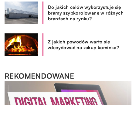
Do jakich celów wykorzystuje się
bramy szybkorolowane w różnych
branżach na rynku?
Z jakich powodów warto się
zdecydować na zakup kominka?
REKOMENDOWANE