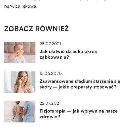
nerwica lękowa.
ZOBACZ RÓWNIEŻ
28.07.2021
Jak ułatwić dziecku okres
ząbkowania?
15.06.2020
Zaawansowane stadium starzenia się
skóry – jakie preparaty stosować?
22.07.2021
Fizjoterapia – jak wpływa na nasze
zdrowie?