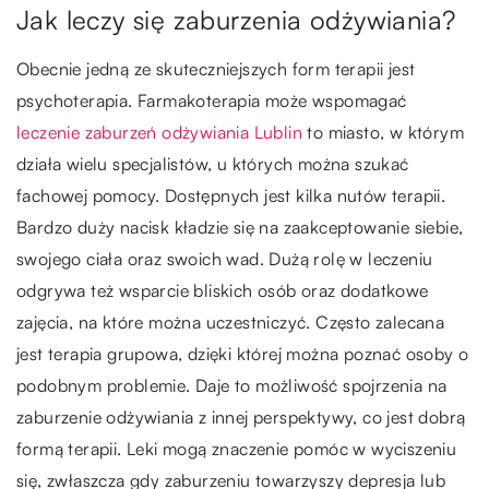
Jak leczy się zaburzenia odżywiania?
Obecnie jedną ze skuteczniejszych form terapii jest
psychoterapia. Farmakoterapia może wspomagać
leczenie zaburzeń odżywiania Lublin
to miasto, w którym
działa wielu specjalistów, u których można szukać
fachowej pomocy. Dostępnych jest kilka nutów terapii.
Bardzo duży nacisk kładzie się na zaakceptowanie siebie,
swojego ciała oraz swoich wad. Dużą rolę w leczeniu
odgrywa też wsparcie bliskich osób oraz dodatkowe
zajęcia, na które można uczestniczyć. Często zalecana
jest terapia grupowa, dzięki której można poznać osoby o
podobnym problemie. Daje to możliwość spojrzenia na
zaburzenie odżywiania z innej perspektywy, co jest dobrą
formą terapii. Leki mogą znaczenie pomóc w wyciszeniu
się, zwłaszcza gdy zaburzeniu towarzyszy depresja lub