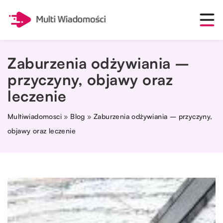
Zaburzenia odżywiania –
przyczyny, objawy oraz
leczenie
Multiwiadomosci
»
Blog
»
Zaburzenia odżywiania – przyczyny,
objawy oraz leczenie