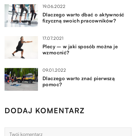
19.06.2022
Dlaczego warto dbać o aktywność
fizyczną swoich pracowników?
17.07.2021
Plecy – w jaki sposób można je
wzmocnić?
09.01.2022
Dlaczego warto znać pierwszą
pomoc?
DODAJ KOMENTARZ