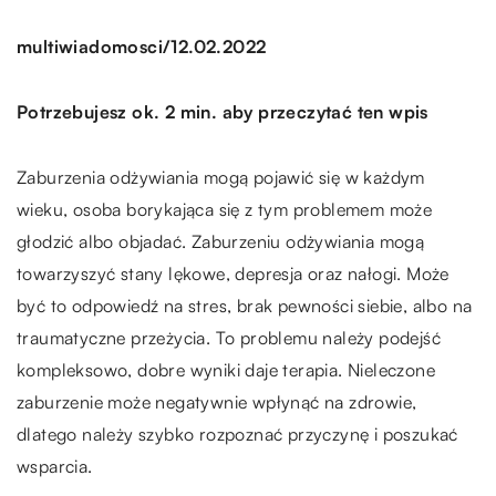
/
multiwiadomosci
12.02.2022
Potrzebujesz ok. 2 min. aby przeczytać ten wpis
Zaburzenia odżywiania mogą pojawić się w każdym
wieku, osoba borykająca się z tym problemem może
głodzić albo objadać. Zaburzeniu odżywiania mogą
towarzyszyć stany lękowe, depresja oraz nałogi. Może
być to odpowiedź na stres, brak pewności siebie, albo na
traumatyczne przeżycia. To problemu należy podejść
kompleksowo, dobre wyniki daje terapia. Nieleczone
zaburzenie może negatywnie wpłynąć na zdrowie,
dlatego należy szybko rozpoznać przyczynę i poszukać
wsparcia.