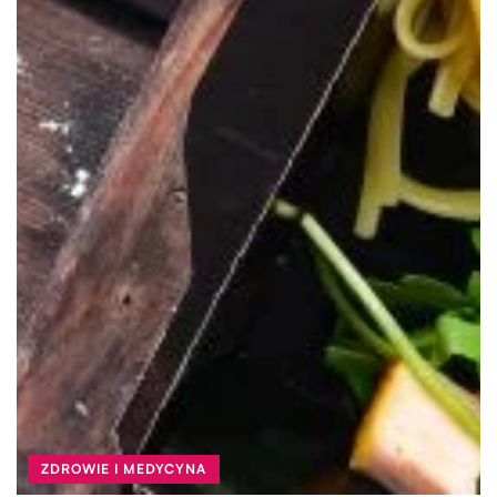
ZDROWIE I MEDYCYNA