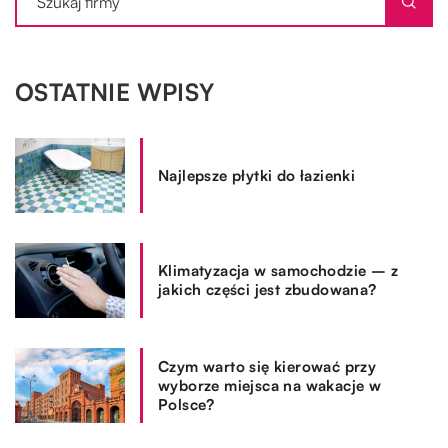
OSTATNIE WPISY
Najlepsze płytki do łazienki
Klimatyzacja w samochodzie – z
jakich części jest zbudowana?
Czym warto się kierować przy
wyborze miejsca na wakacje w
Polsce?