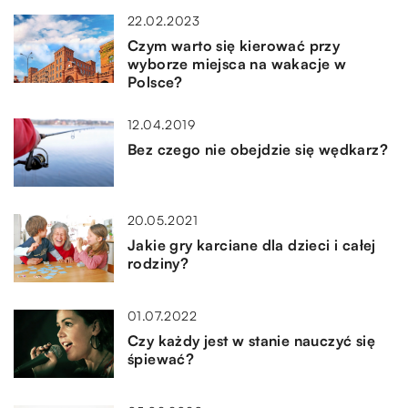
22.02.2023
Czym warto się kierować przy
wyborze miejsca na wakacje w
Polsce?
12.04.2019
Bez czego nie obejdzie się wędkarz?
20.05.2021
Jakie gry karciane dla dzieci i całej
rodziny?
01.07.2022
Czy każdy jest w stanie nauczyć się
śpiewać?