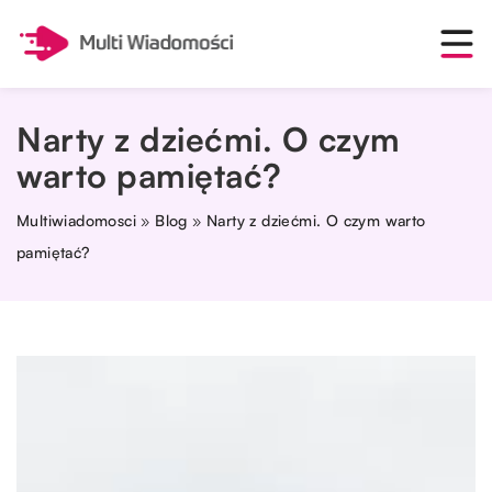
Narty z dziećmi. O czym
warto pamiętać?
Multiwiadomosci
»
Blog
»
Narty z dziećmi. O czym warto
pamiętać?