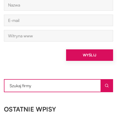
OSTATNIE WPISY