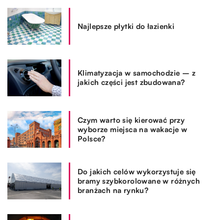
Najlepsze płytki do łazienki
Klimatyzacja w samochodzie – z
jakich części jest zbudowana?
Czym warto się kierować przy
wyborze miejsca na wakacje w
Polsce?
Do jakich celów wykorzystuje się
bramy szybkorolowane w różnych
branżach na rynku?