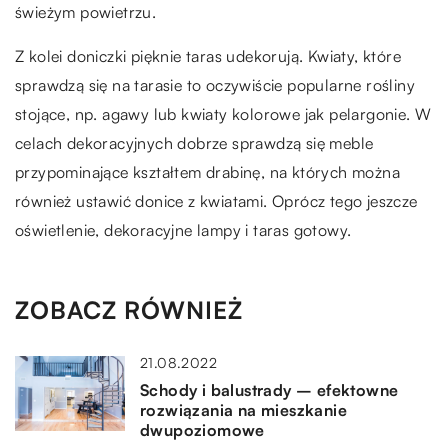
świeżym powietrzu.
Z kolei doniczki pięknie taras udekorują. Kwiaty, które
sprawdzą się na tarasie to oczywiście popularne rośliny
stojące, np. agawy lub kwiaty kolorowe jak pelargonie. W
celach dekoracyjnych dobrze sprawdzą się meble
przypominające kształtem drabinę, na których można
również ustawić donice z kwiatami. Oprócz tego jeszcze
oświetlenie, dekoracyjne lampy i taras gotowy.
ZOBACZ RÓWNIEŻ
21.08.2022
Schody i balustrady – efektowne
rozwiązania na mieszkanie
dwupoziomowe