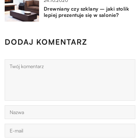
24.10.2020
Drewniany czy szklany – jaki stolik
lepiej prezentuje się w salonie?
DODAJ KOMENTARZ