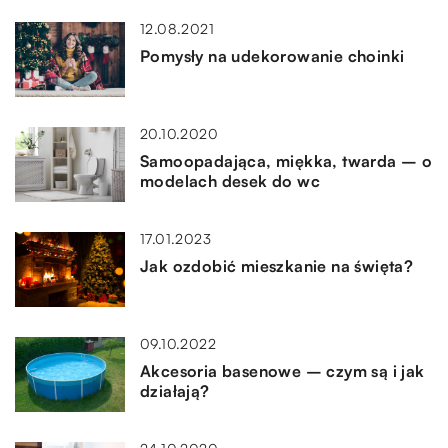
12.08.2021
Pomysły na udekorowanie choinki
20.10.2020
Samoopadająca, miękka, twarda – o
modelach desek do wc
17.01.2023
Jak ozdobić mieszkanie na święta?
09.10.2022
Akcesoria basenowe – czym są i jak
działają?