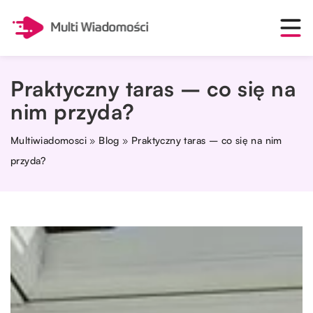
Praktyczny taras – co się na
nim przyda?
Multiwiadomosci
»
Blog
»
Praktyczny taras – co się na nim
przyda?