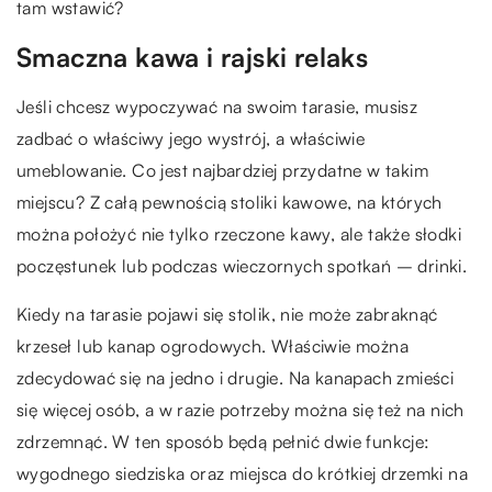
tam wstawić?
Smaczna kawa i rajski relaks
Jeśli chcesz wypoczywać na swoim tarasie, musisz
zadbać o właściwy jego wystrój, a właściwie
umeblowanie. Co jest najbardziej przydatne w takim
miejscu? Z całą pewnością stoliki kawowe, na których
można położyć nie tylko rzeczone kawy, ale także słodki
poczęstunek lub podczas wieczornych spotkań – drinki.
Kiedy na tarasie pojawi się stolik, nie może zabraknąć
krzeseł lub kanap ogrodowych. Właściwie można
zdecydować się na jedno i drugie. Na kanapach zmieści
się więcej osób, a w razie potrzeby można się też na nich
zdrzemnąć. W ten sposób będą pełnić dwie funkcje:
wygodnego siedziska oraz miejsca do krótkiej drzemki na