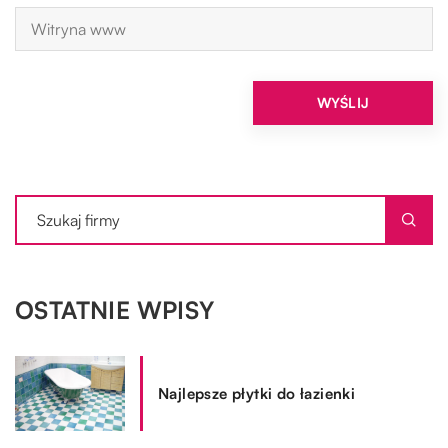
OSTATNIE WPISY
Najlepsze płytki do łazienki