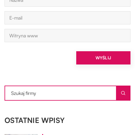
OSTATNIE WPISY