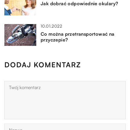
Jak dobrać odpowiednie okulary?
10.01.2022
Co można przetransportować na
przyczepie?
DODAJ KOMENTARZ