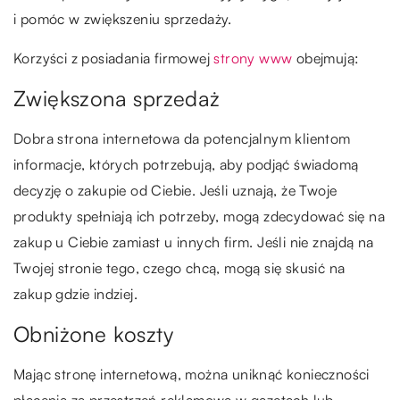
i pomóc w zwiększeniu sprzedaży.
Korzyści z posiadania firmowej
strony www
obejmują:
Zwiększona sprzedaż
Dobra strona internetowa da potencjalnym klientom
informacje, których potrzebują, aby podjąć świadomą
decyzję o zakupie od Ciebie. Jeśli uznają, że Twoje
produkty spełniają ich potrzeby, mogą zdecydować się na
zakup u Ciebie zamiast u innych firm. Jeśli nie znajdą na
Twojej stronie tego, czego chcą, mogą się skusić na
zakup gdzie indziej.
Obniżone koszty
Mając stronę internetową, można uniknąć konieczności
płacenia za przestrzeń reklamową w gazetach lub