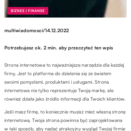
BIZNES I FINANSE
/
multiwiadomosci
14.12.2022
Potrzebujesz ok. 2 min. aby przeczytać ten wpis
Strona internetowa to najważniejsze narzędzie dla każdej
firmy. Jest to platforma do dzielenia się ze światem
swoimi pomysłami, produktami i usługami. Strona
internetowa nie tylko reprezentuje Twoją markę, ale
również działa jako źródło informacji dla Twoich klientów.
Jeśli masz firmę, to koniecznie musisz mieć własną stronę
internetową. Twoja strona powinna być zaprojektowana
w taki sposób, aby nadać atrakcyjny wygląd Twojej firmie