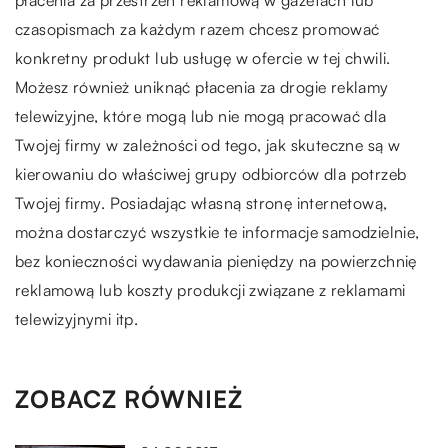
czasopismach za każdym razem chcesz promować
konkretny produkt lub usługę w ofercie w tej chwili.
Możesz również uniknąć płacenia za drogie reklamy
telewizyjne, które mogą lub nie mogą pracować dla
Twojej firmy w zależności od tego, jak skuteczne są w
kierowaniu do właściwej grupy odbiorców dla potrzeb
Twojej firmy. Posiadając własną stronę internetową,
można dostarczyć wszystkie te informacje samodzielnie,
bez konieczności wydawania pieniędzy na powierzchnię
reklamową lub koszty produkcji związane z reklamami
telewizyjnymi itp.
ZOBACZ RÓWNIEŻ