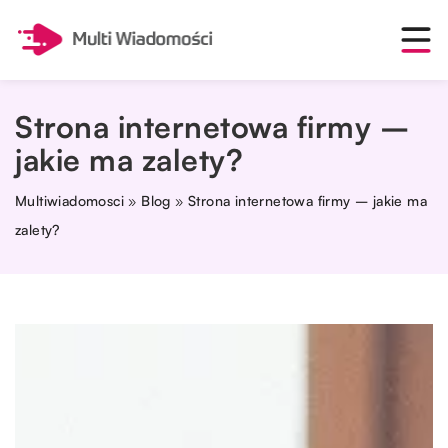
Strona internetowa firmy –
jakie ma zalety?
Multiwiadomosci
»
Blog
»
Strona internetowa firmy – jakie ma
zalety?