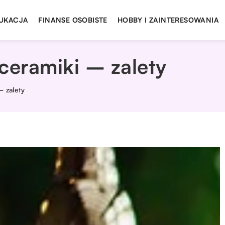
UKACJA
FINANSE OSOBISTE
HOBBY I ZAINTERESOWANIA
ceramiki – zalety
– zalety