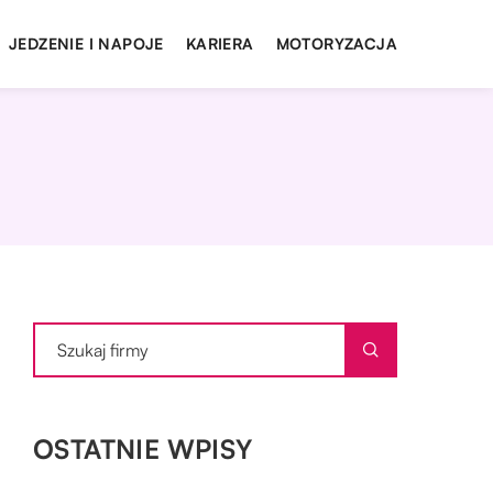
JEDZENIE I NAPOJE
KARIERA
MOTORYZACJA
OSTATNIE WPISY