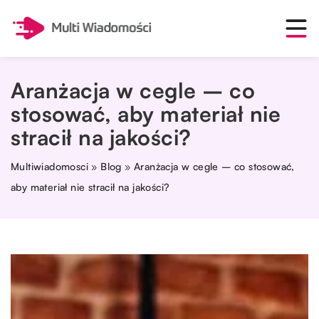
Aranżacja w cegle – co
stosować, aby materiał nie
stracił na jakości?
Multiwiadomosci
»
Blog
»
Aranżacja w cegle – co stosować,
aby materiał nie stracił na jakości?