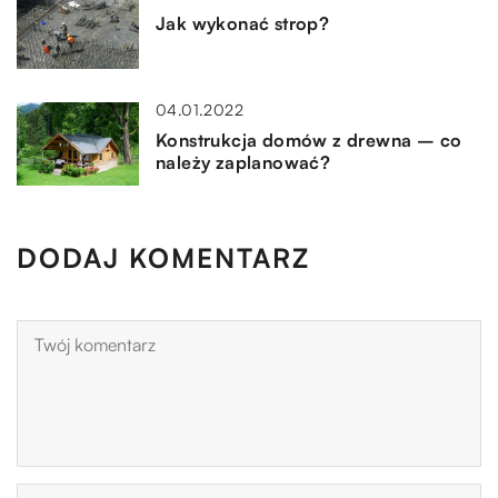
Jak wykonać strop?
04.01.2022
Konstrukcja domów z drewna – co
należy zaplanować?
DODAJ KOMENTARZ