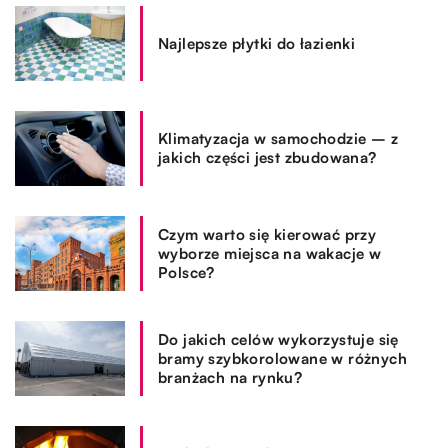
Najlepsze płytki do łazienki
Klimatyzacja w samochodzie – z
jakich części jest zbudowana?
Czym warto się kierować przy
wyborze miejsca na wakacje w
Polsce?
Do jakich celów wykorzystuje się
bramy szybkorolowane w różnych
branżach na rynku?