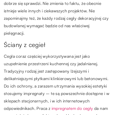
dobrze się sprawdzi. Nie zmienia to faktu, że obecnie
istnieje wiele innych i ciekawszych projektów. Nie
zapominajmy też, że każdy rodzaj cegły dekoracyjnej czy
budowlanej wymagać będzie od nas właściwej
pielęgnacji.
Ściany z cegieł
Cegła coraz częściej wykorzystywana jest jako
uzupełnienie przestrzeni kuchennej czy jadalnianej.
Tradycyjny rodzaj jest zastępowany lżejszymi i
delikatniejszymi płytkami klinkierowymi lub betonowymi.
Do ich ochrony, a zarazem utrzymania wysokiej estetyki
stosujemy impregnaty – te są powszechnie dostępne i w
sklepach stacjonarnych, i w ich internetowych
odpowiednikach. Praca z
impregnatem do cegły
da nam