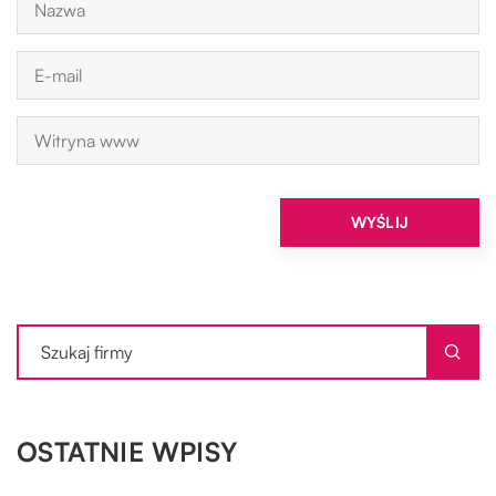
OSTATNIE WPISY