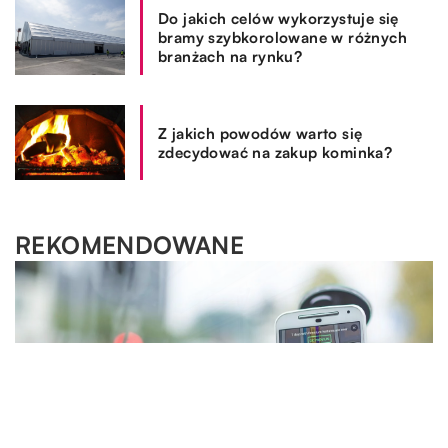
Do jakich celów wykorzystuje się
bramy szybkorolowane w różnych
branżach na rynku?
Z jakich powodów warto się
zdecydować na zakup kominka?
REKOMENDOWANE