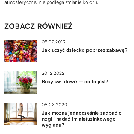
atmosferyczne, nie podlega zmianie koloru.
ZOBACZ RÓWNIEŻ
05.02.2019
Jak uczyć dziecko poprzez zabawę?
20.12.2022
Boxy kwiatowe – co to jest?
08.08.2020
Jak można jednocześnie zadbać o
nogi i nadać im nietuzinkowego
wyglądu?