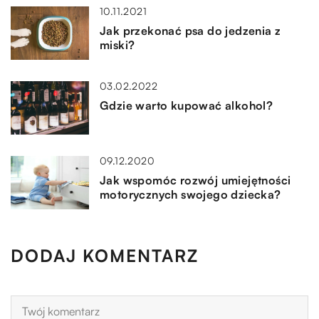
10.11.2021
Jak przekonać psa do jedzenia z
miski?
03.02.2022
Gdzie warto kupować alkohol?
09.12.2020
Jak wspomóc rozwój umiejętności
motorycznych swojego dziecka?
DODAJ KOMENTARZ