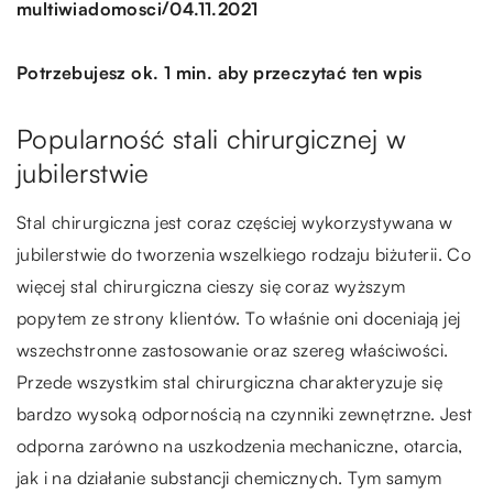
/
multiwiadomosci
04.11.2021
Potrzebujesz ok. 1 min. aby przeczytać ten wpis
Popularność stali chirurgicznej w
jubilerstwie
Stal chirurgiczna jest coraz częściej wykorzystywana w
jubilerstwie do tworzenia wszelkiego rodzaju biżuterii. Co
więcej stal chirurgiczna cieszy się coraz wyższym
popytem ze strony klientów. To właśnie oni doceniają jej
wszechstronne zastosowanie oraz szereg właściwości.
Przede wszystkim stal chirurgiczna charakteryzuje się
bardzo wysoką odpornością na czynniki zewnętrzne. Jest
odporna zarówno na uszkodzenia mechaniczne, otarcia,
jak i na działanie substancji chemicznych. Tym samym