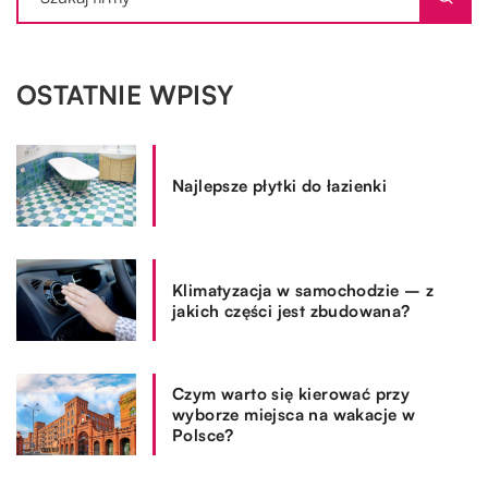
OSTATNIE WPISY
Najlepsze płytki do łazienki
Klimatyzacja w samochodzie – z
jakich części jest zbudowana?
Czym warto się kierować przy
wyborze miejsca na wakacje w
Polsce?