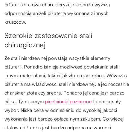
biżuteria stalowa charakteryzuje się dużo wyższą
odpornością aniżeli biżuteria wykonana z innych
kruszców.
Szerokie zastosowanie stali
chirurgicznej
Ze stali nierdzewnej powstają wszystkie elementy
biżuterii. Ponadto istnieje możliwość powlekania stali
innymi materiałami, takimi jak złoto czy srebro. Wówczas
biżuteria ma właściwości stali nierdzewnej, a jednocześnie
charakter złota czy srebra. Ponadto jej cena jest bardzo
niska. Tym samym
pierścionki pozłacane
to doskonały
wybór. Niska cena w odniesieniu do wysokiej jakości
wykonania jest bardzo opłacalnym zakupem. Co więcej
stalowa biżuteria jest bardzo odporna na warunki