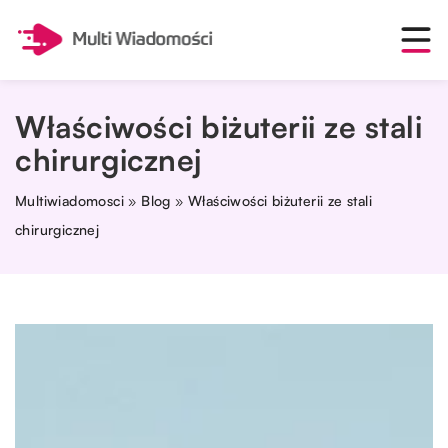
Właściwości biżuterii ze stali
chirurgicznej
Multiwiadomosci
»
Blog
»
Właściwości biżuterii ze stali
chirurgicznej