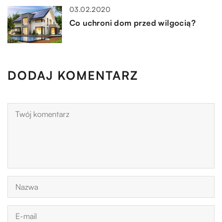
03.02.2020
Co uchroni dom przed wilgocią?
DODAJ KOMENTARZ