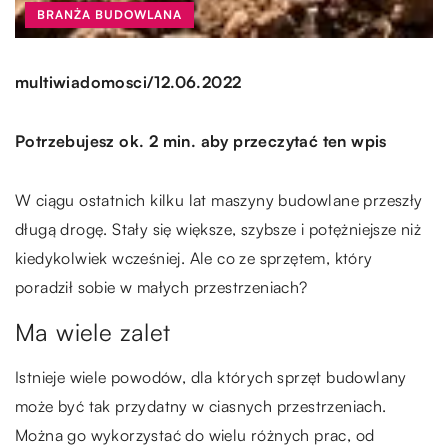
BRANŻA BUDOWLANA
/
multiwiadomosci
12.06.2022
Potrzebujesz ok. 2 min. aby przeczytać ten wpis
W ciągu ostatnich kilku lat maszyny budowlane przeszły
długą drogę. Stały się większe, szybsze i potężniejsze niż
kiedykolwiek wcześniej. Ale co ze sprzętem, który
poradził sobie w małych przestrzeniach?
Ma wiele zalet
Istnieje wiele powodów, dla których sprzęt budowlany
może być tak przydatny w ciasnych przestrzeniach.
Można go wykorzystać do wielu różnych prac, od