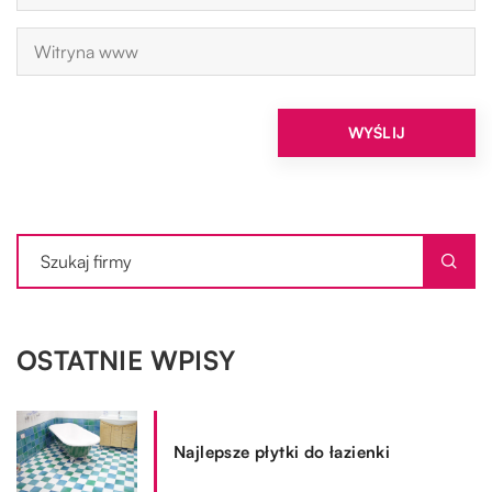
OSTATNIE WPISY
Najlepsze płytki do łazienki