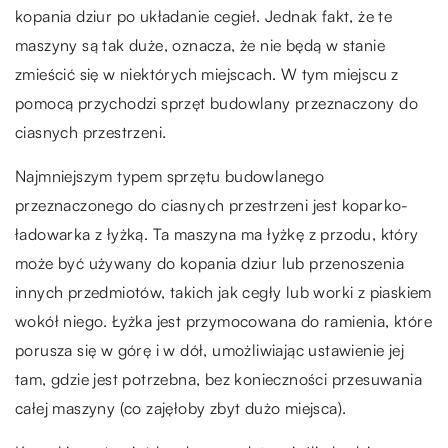
kopania dziur po układanie cegieł. Jednak fakt, że te
maszyny są tak duże, oznacza, że nie będą w stanie
zmieścić się w niektórych miejscach. W tym miejscu z
pomocą przychodzi sprzęt budowlany przeznaczony do
ciasnych przestrzeni.
Najmniejszym typem sprzętu budowlanego
przeznaczonego do ciasnych przestrzeni jest koparko-
ładowarka z łyżką. Ta maszyna ma łyżkę z przodu, który
może być używany do kopania dziur lub przenoszenia
innych przedmiotów, takich jak cegły lub worki z piaskiem
wokół niego. Łyżka jest przymocowana do ramienia, które
porusza się w górę i w dół, umożliwiając ustawienie jej
tam, gdzie jest potrzebna, bez konieczności przesuwania
całej maszyny (co zajęłoby zbyt dużo miejsca).