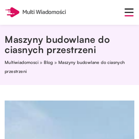
Maszyny budowlane do
ciasnych przestrzeni
Multiwiadomosci
»
Blog
»
Maszyny budowlane do ciasnych
przestrzeni