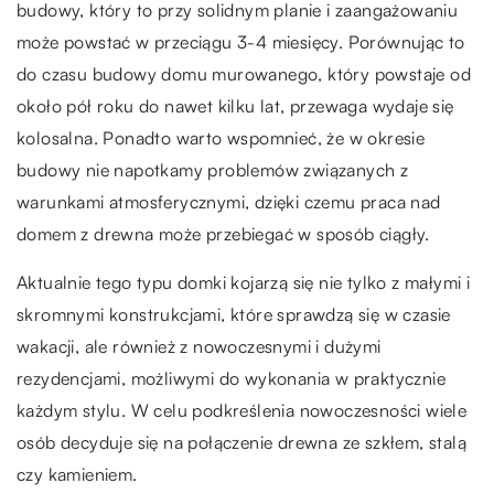
budowy, który to przy solidnym planie i zaangażowaniu
może powstać w przeciągu 3-4 miesięcy. Porównując to
do czasu budowy domu murowanego, który powstaje od
około pół roku do nawet kilku lat, przewaga wydaje się
kolosalna. Ponadto warto wspomnieć, że w okresie
budowy nie napotkamy problemów związanych z
warunkami atmosferycznymi, dzięki czemu praca nad
domem z drewna może przebiegać w sposób ciągły.
Aktualnie tego typu domki kojarzą się nie tylko z małymi i
skromnymi konstrukcjami, które sprawdzą się w czasie
wakacji, ale również z nowoczesnymi i dużymi
rezydencjami, możliwymi do wykonania w praktycznie
każdym stylu. W celu podkreślenia nowoczesności wiele
osób decyduje się na połączenie drewna ze szkłem, stalą
czy kamieniem.