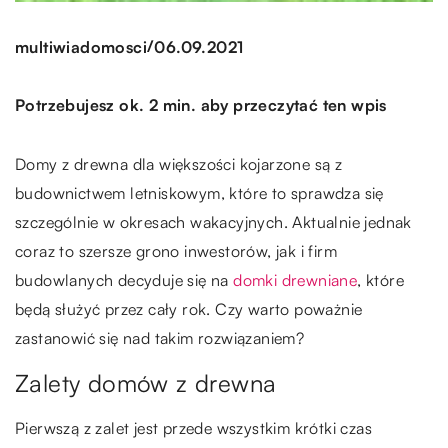
/
multiwiadomosci
06.09.2021
Potrzebujesz ok. 2 min. aby przeczytać ten wpis
Domy z drewna dla większości kojarzone są z
budownictwem letniskowym, które to sprawdza się
szczególnie w okresach wakacyjnych. Aktualnie jednak
coraz to szersze grono inwestorów, jak i firm
budowlanych decyduje się na
domki drewniane
, które
będą służyć przez cały rok. Czy warto poważnie
zastanowić się nad takim rozwiązaniem?
Zalety domów z drewna
Pierwszą z zalet jest przede wszystkim krótki czas