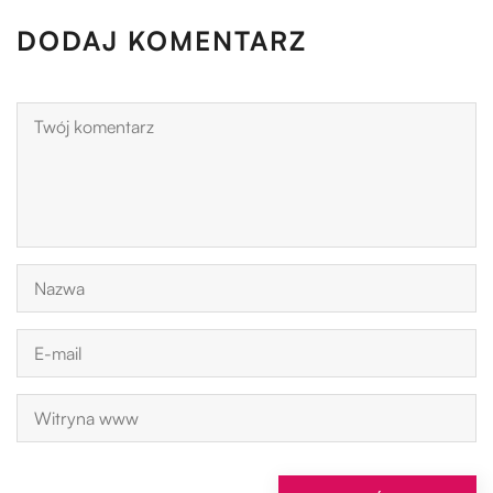
DODAJ KOMENTARZ