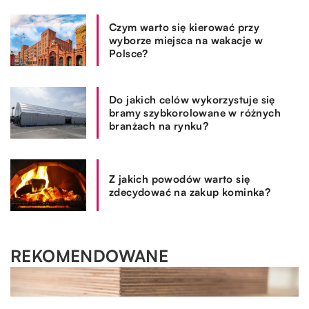
Czym warto się kierować przy
wyborze miejsca na wakacje w
Polsce?
Do jakich celów wykorzystuje się
bramy szybkorolowane w różnych
branżach na rynku?
Z jakich powodów warto się
zdecydować na zakup kominka?
REKOMENDOWANE