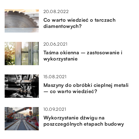
20.08.2022
Co warto wiedzieć o tarczach
diamentowych?
20.06.2021
Taśma okienna – zastosowanie i
wykorzystanie
15.08.2021
Maszyny do obróbki cieplnej metali
– co warto wiedzieć?
10.09.2021
Wykorzystanie dźwigu na
poszczególnych etapach budowy