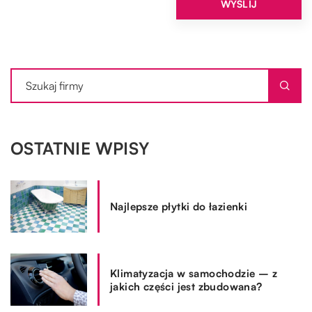
OSTATNIE WPISY
Najlepsze płytki do łazienki
Klimatyzacja w samochodzie – z
jakich części jest zbudowana?